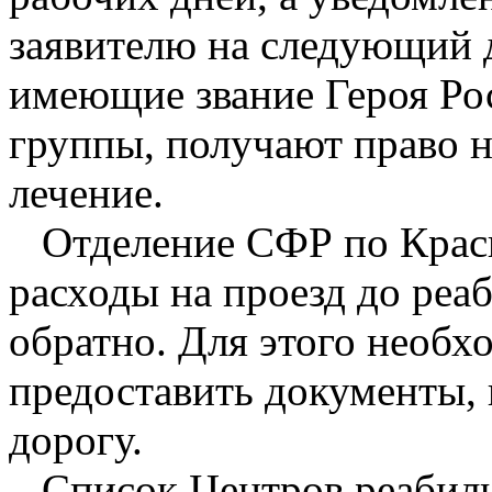
заявителю на следующий 
имеющие звание Героя Ро
группы, получают право н
лечение.
Отделение СФР по Красн
расходы на проезд до реа
обратно. Для этого необх
предоставить документы,
дорогу.
Список Центров реабили