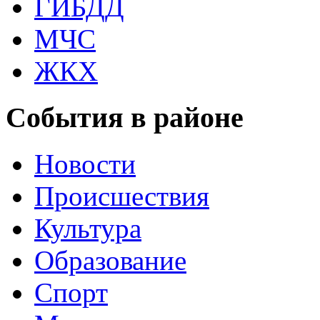
ГИБДД
МЧС
ЖКХ
События в районе
Новости
Происшествия
Культура
Образование
Спорт