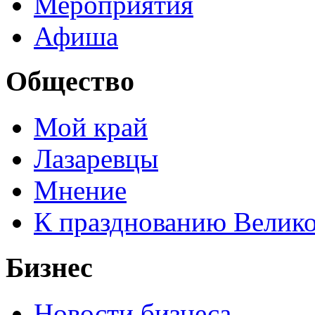
Мероприятия
Афиша
Общество
Мой край
Лазаревцы
Мнение
К празднованию Велик
Бизнес
Новости бизнеса