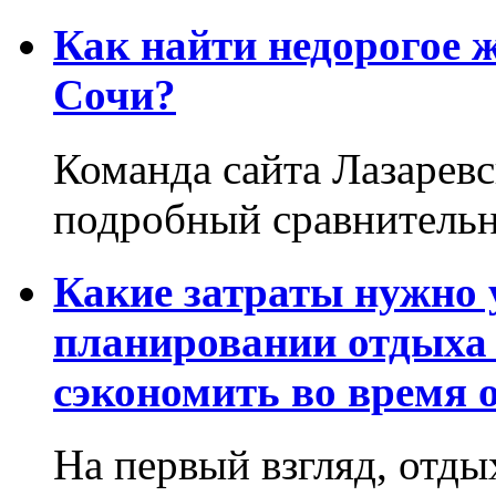
Как найти недорогое 
Сочи?
Команда сайта Лазаревс
подробный сравнительн
Какие затраты нужно
планировании отдыха 
сэкономить во время 
На первый взгляд, отдых