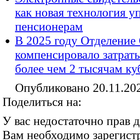
как новая технология 
пенсионерам
В 2025 году Отделение
компенсировало затраты
более чем 2 тысячам ку
Опубликовано 20.11.20
Поделиться на:
У вас недостаточно прав 
Вам необходимо зарегистр