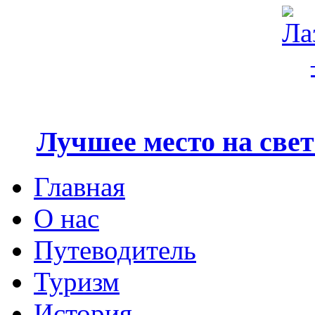
Лучшее место на свете
Главная
О нас
Путеводитель
Туризм
История