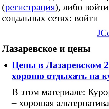
(
регистрация
), либо войти
соцальных сетях:
войти
JC
Лазаревское и цены
Цены в Лазаревском 2
хорошо отдыхать на к
В этом материале: Кур
– хорошая альтернатива.