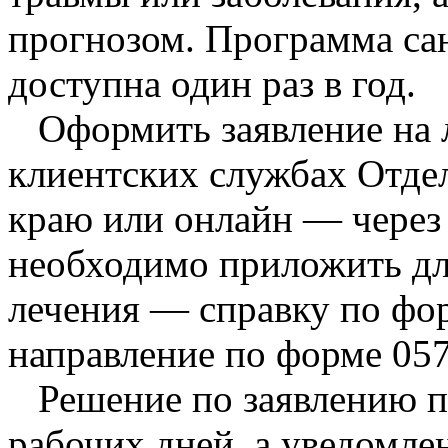
прогнозом. Программа са
доступна один раз в год.
Оформить заявление на 
клиентских службах Отде
краю или онлайн — через 
необходимо приложить дл
лечения — справку по фо
направление по форме 057
Решение по заявлению пр
рабочих дней, а уведомлен