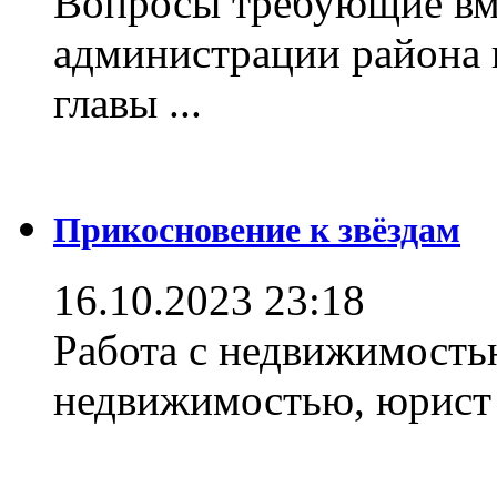
Вопросы требующие вм
администрации района 
главы ...
Прикосновение к звёздам
16.10.2023 23:18
Работа с недвижимостью
недвижимостью, юрист .