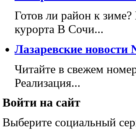
Готов ли район к зиме?
курорта В Сочи...
Лазаревские новости №
Читайте в свежем номер
Реализация...
Войти на сайт
Выберите социальный сер