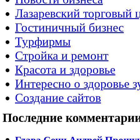
Лазаревский торговый 
Гостиничный бизнес
Турфирмы
Стройка и ремонт
Красота и здоровье
Интересно о здоровье з
Создание сайтов
Последние комментари
Глава Сочи Андрей Прошун