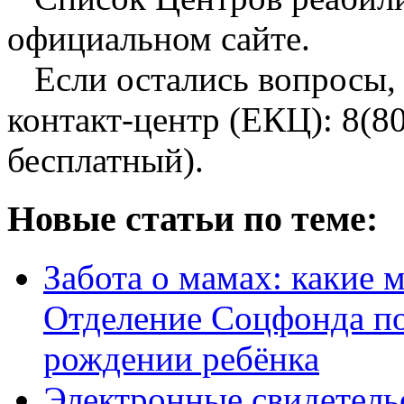
официальном сайте.
Если остались вопросы, 
контакт-центр (ЕКЦ): 8(8
бесплатный).
Новые статьи по теме:
Забота о мамах: какие 
Отделение Соцфонда п
рождении ребёнка
Электронные свидетель