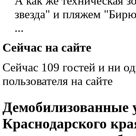
А как же техническая 
звезда" и пляжем "Бирю
...
Сейчас на сайте
Сейчас 109 гостей и ни о
пользователя на сайте
Демобилизованные 
Краснодарского кра