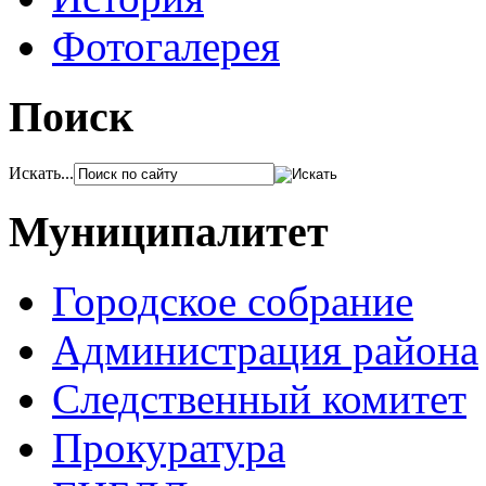
Фотогалерея
Поиск
Искать...
Муниципалитет
Городское собрание
Администрация района
Следственный комитет
Прокуратура