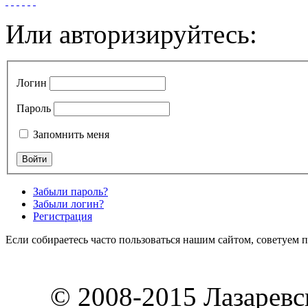
Или авторизируйтесь:
Логин
Пароль
Запомнить меня
Забыли пароль?
Забыли логин?
Регистрация
Если собираетесь часто пользоваться нашим сайтом, советуем 
© 2008-2015 Лазарев