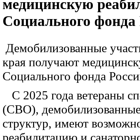
медицинскую реаби
Социального фонда 
Демобилизованные участ
края получают медицинск
Социального фонда Росси
С 2025 года ветераны сп
(СВО), демобилизованные
структур, имеют возможн
реабилитацию и санаторно