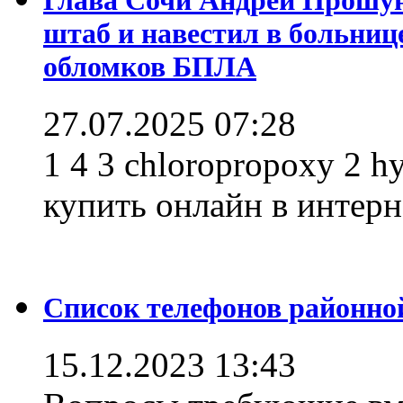
штаб и навестил в больниц
обломков БПЛА
27.07.2025 07:28
1 4 3 chloropropoxy 2 h
купить онлайн в интерне
Список телефонов районно
15.12.2023 13:43