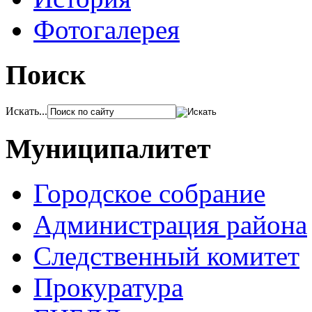
Фотогалерея
Поиск
Искать...
Муниципалитет
Городское собрание
Администрация района
Следственный комитет
Прокуратура