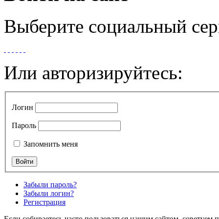
Выберите социальный сер
Или авторизируйтесь:
Логин
Пароль
Запомнить меня
Забыли пароль?
Забыли логин?
Регистрация
Если собираетесь часто пользоваться нашим сайтом, советуем 