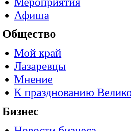
Мероприятия
Афиша
Общество
Мой край
Лазаревцы
Мнение
К празднованию Велик
Бизнес
Новости бизнеса