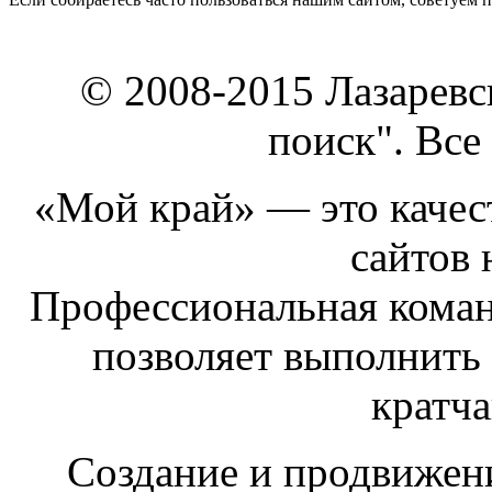
© 2008-2015 Лазарев
поиск". Все
«Мой край» — это качест
сайтов 
Профессиональная коман
позволяет выполнить
кратч
Создание и продвижен