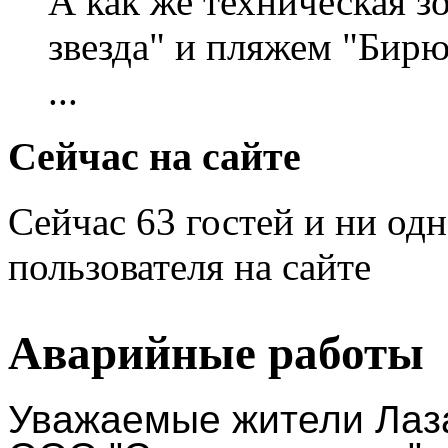
А как же техническая 
звезда" и пляжем "Бирю
...
Сейчас на сайте
Сейчас 63 гостей и ни од
пользователя на сайте
Аварийные работы
Уважаемые жители Лаза