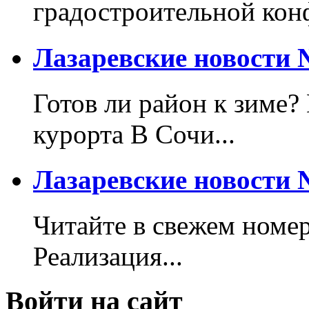
градостроительной кон
Лазаревские новости №
Готов ли район к зиме?
курорта В Сочи...
Лазаревские новости №
Читайте в свежем номер
Реализация...
Войти на сайт