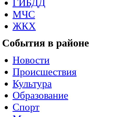
ГИБДД
МЧС
ЖКХ
События в районе
Новости
Происшествия
Культура
Образование
Спорт