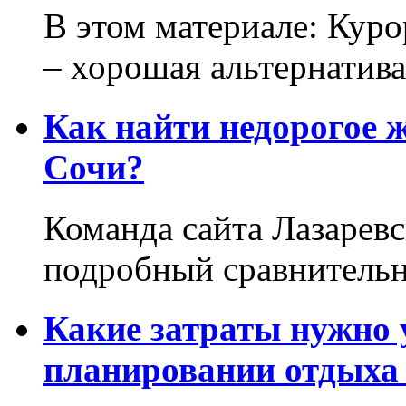
В этом материале: Кур
– хорошая альтернатива.
Как найти недорогое 
Сочи?
Команда сайта Лазаревс
подробный сравнительн
Какие затраты нужно
планировании отдыха 