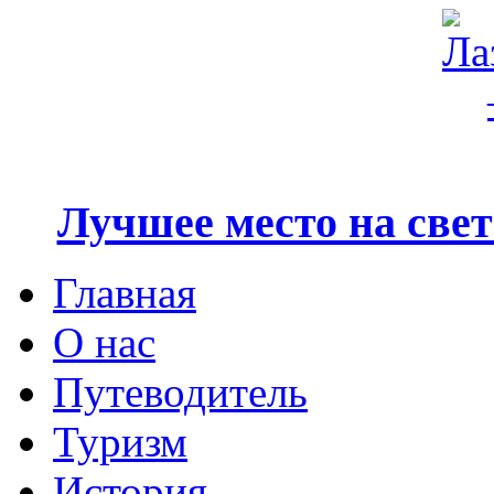
Лучшее место на свете
Главная
О нас
Путеводитель
Туризм
История