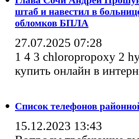
штаб и навестил в больниц
обломков БПЛА
27.07.2025 07:28
1 4 3 chloropropoxy 2 h
купить онлайн в интерне
Список телефонов районно
15.12.2023 13:43