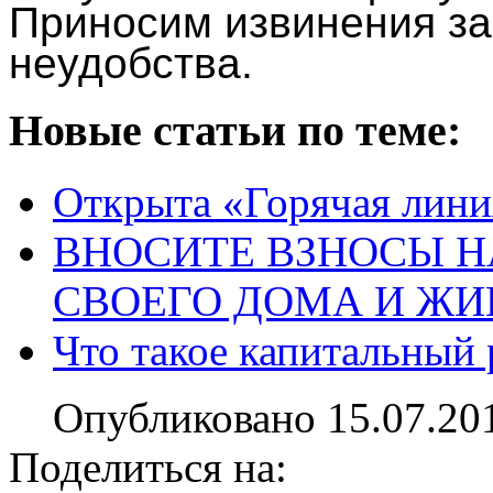
Приносим извинения з
неудобства.
Новые статьи по теме:
Открыта «Горячая лини
ВНОСИТЕ ВЗНОСЫ 
СВОЕГО ДОМА И Ж
Что такое капитальный
Опубликовано 15.07.20
Поделиться на: