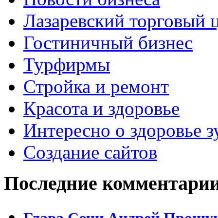
Лазаревский торговый 
Гостиничный бизнес
Турфирмы
Стройка и ремонт
Красота и здоровье
Интересно о здоровье з
Создание сайтов
Последние комментари
Глава Сочи Андрей Прошун