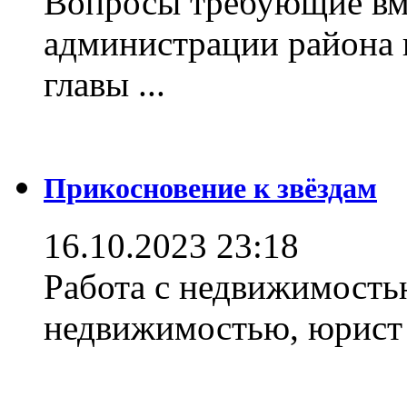
Вопросы требующие вм
администрации района 
главы ...
Прикосновение к звёздам
16.10.2023 23:18
Работа с недвижимостью
недвижимостью, юрист .