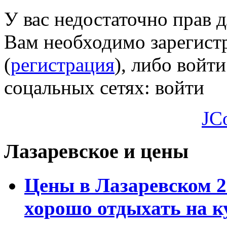
У вас недостаточно прав 
Вам необходимо зарегистр
(
регистрация
), либо войти
соцальных сетях:
войти
JC
Лазаревское и цены
Цены в Лазаревском 2
хорошо отдыхать на к