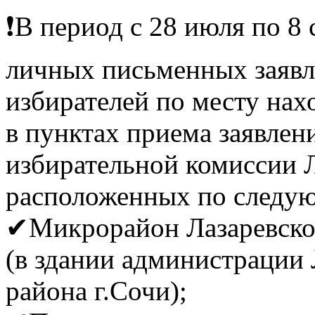
❗В период с 28 июля по 8
личных письменных заявл
избирателей по месту нах
в пунктах приема заявлен
избирательной комиссии Л
расположенных по следу
✔Микрорайон Лазаревское,
(в здании администрации 
района г.Сочи);