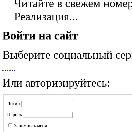
Читайте в свежем номер
Реализация...
Войти на сайт
Выберите социальный сер
Или авторизируйтесь:
Логин
Пароль
Запомнить меня