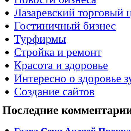
Лазаревский торговый 
Гостиничный бизнес
Турфирмы
Стройка и ремонт
Красота и здоровье
Интересно о здоровье з
Создание сайтов
Последние комментари
Глава Сочи Андрей Прошун