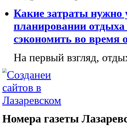
Какие затраты нужно
планировании отдыха 
сэкономить во время 
На первый взгляд, отдых
Номера газеты Лазарев