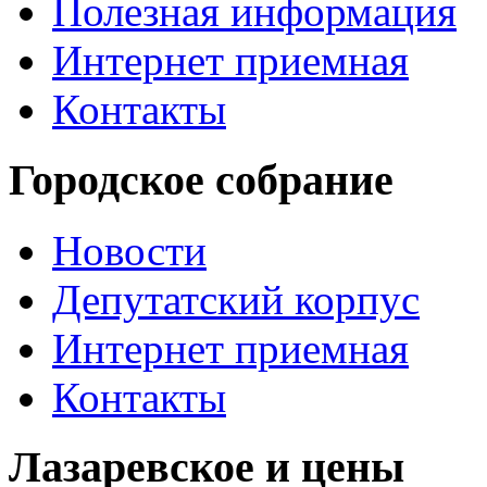
Полезная информация
Интернет приемная
Контакты
Городское собрание
Новости
Депутатский корпус
Интернет приемная
Контакты
Лазаревское и цены