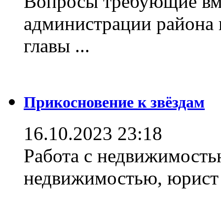
Вопросы требующие вм
администрации района 
главы ...
Прикосновение к звёздам
16.10.2023 23:18
Работа с недвижимостью
недвижимостью, юрист .