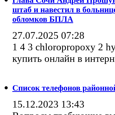
штаб и навестил в больниц
обломков БПЛА
27.07.2025 07:28
1 4 3 chloropropoxy 2 h
купить онлайн в интерне
Список телефонов районно
15.12.2023 13:43