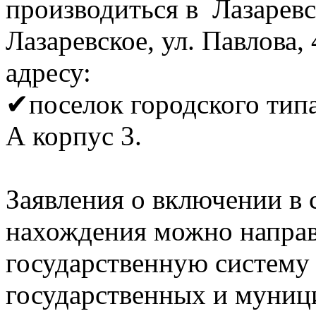
производиться в Лазарев
Лазаревское, ул. Павлова
адресу:
✔поселок городского типа
А корпус 3.
Заявления о включении в 
нахождения можно направ
государственную систему
государственных и муниц