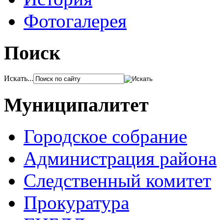
Фотогалерея
Поиск
Искать...
Муниципалитет
Городское собрание
Администрация района
Следственный комитет
Прокуратура