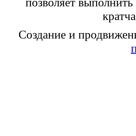
позволяет выполнить
кратч
Создание и продвижен