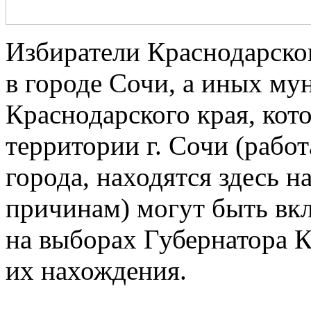
Избиратели Краснодарског
в городе Сочи, а иных м
Краснодарского края, кот
территории г. Сочи (рабо
города, находятся здесь 
причинам) могут быть вк
на выборах Губернатора К
их нахождения.