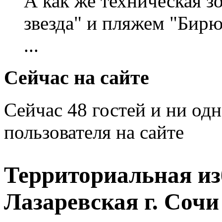
А как же техническая 
звезда" и пляжем "Бирю
...
Сейчас на сайте
Сейчас 48 гостей и ни од
пользователя на сайте
Территориальная из
Лазаревская г. Соч