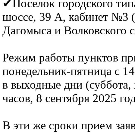
✔Поселок городского типа
шоссе, 39 А, кабинет №3 
Дагомыса и Волковского с
Режим работы пунктов при
понедельник-пятница с 14
в выходные дни (суббота, 
часов, 8 сентября 2025 год
В эти же сроки прием зая