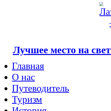
Лучшее место на свете
Главная
О нас
Путеводитель
Туризм
История