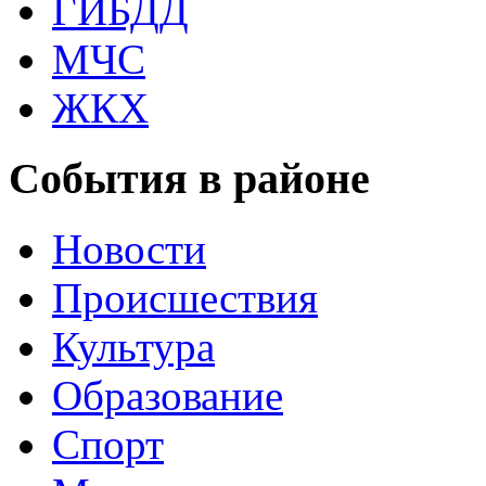
ГИБДД
МЧС
ЖКХ
События в районе
Новости
Происшествия
Культура
Образование
Спорт