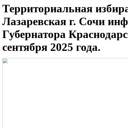
Территориальная избир
Лазаревская г. Сочи и
Губернатора Краснодарск
сентября 2025 года.