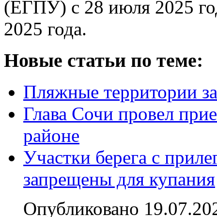
(ЕГПУ) с 28 июля 2025 го
2025 года.
Новые статьи по теме:
Пляжные территории з
Глава Сочи провел при
районе
Участки берега с прил
запрещены для купания
Опубликовано 19.07.20