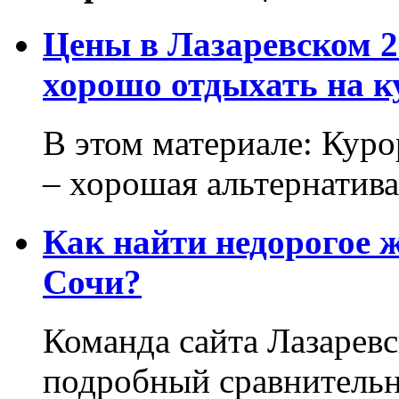
Цены в Лазаревском 2
хорошо отдыхать на к
В этом материале: Кур
– хорошая альтернатива.
Как найти недорогое 
Сочи?
Команда сайта Лазаревс
подробный сравнительн