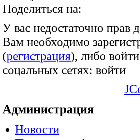
Поделиться на:
У вас недостаточно прав 
Вам необходимо зарегистр
(
регистрация
), либо войти
соцальных сетях:
войти
JC
Администрация
Новости