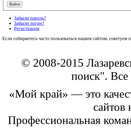
Забыли пароль?
Забыли логин?
Регистрация
Если собираетесь часто пользоваться нашим сайтом, советуем 
© 2008-2015 Лазарев
поиск". Все
«Мой край» — это качест
сайтов 
Профессиональная коман