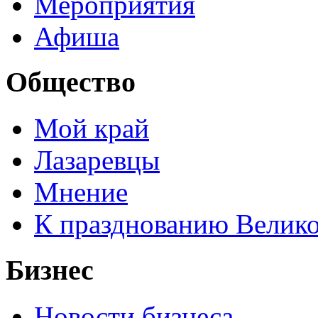
Мероприятия
Афиша
Общество
Мой край
Лазаревцы
Мнение
К празднованию Велик
Бизнес
Новости бизнеса