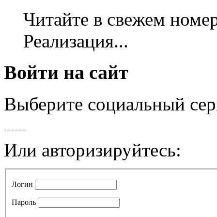
Читайте в свежем номер
Реализация...
Войти на сайт
Выберите социальный сер
Или авторизируйтесь:
Логин
Пароль