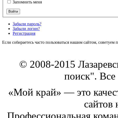
Запомнить меня
Забыли пароль?
Забыли логин?
Регистрация
Если собираетесь часто пользоваться нашим сайтом, советуем 
© 2008-2015 Лазарев
поиск". Все
«Мой край» — это качест
сайтов 
Профессиональная коман