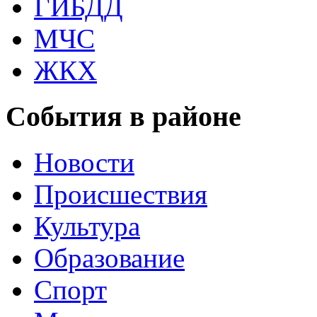
ГИБДД
МЧС
ЖКХ
События в районе
Новости
Происшествия
Культура
Образование
Спорт