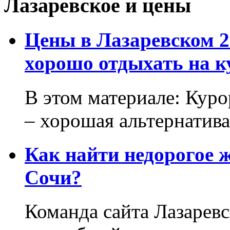
Лазаревское и цены
Цены в Лазаревском 2
хорошо отдыхать на к
В этом материале: Кур
– хорошая альтернатива.
Как найти недорогое 
Сочи?
Команда сайта Лазаревс