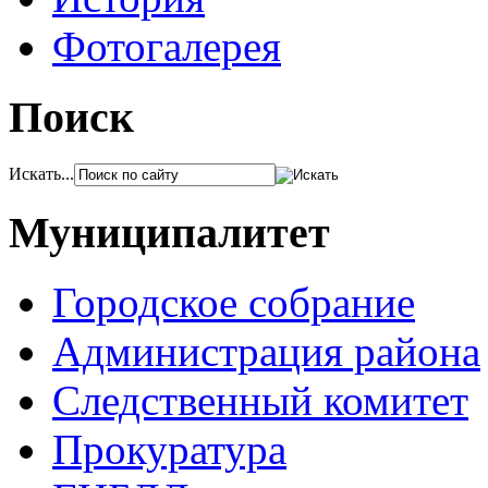
Фотогалерея
Поиск
Искать...
Муниципалитет
Городское собрание
Администрация района
Следственный комитет
Прокуратура