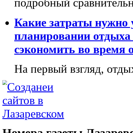
подробный сравнительн
Какие затраты нужно
планировании отдыха 
сэкономить во время 
На первый взгляд, отдых
Номера газеты Лазарев