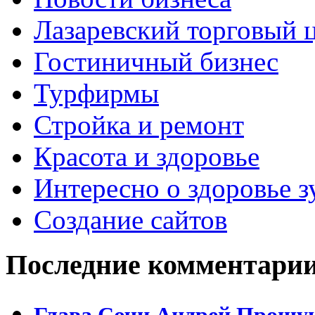
Лазаревский торговый 
Гостиничный бизнес
Турфирмы
Стройка и ремонт
Красота и здоровье
Интересно о здоровье з
Создание сайтов
Последние комментари
Глава Сочи Андрей Прошун