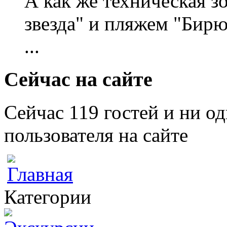
А как же техническая 
звезда" и пляжем "Бирю
...
Сейчас на сайте
Сейчас 119 гостей и ни о
пользователя на сайте
Категории