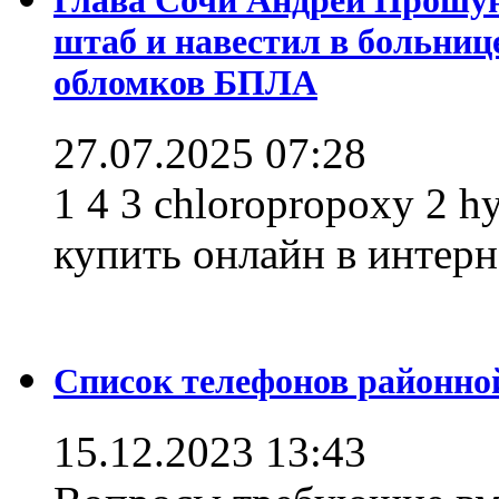
штаб и навестил в больниц
обломков БПЛА
27.07.2025 07:28
1 4 3 chloropropoxy 2 h
купить онлайн в интерне
Список телефонов районно
15.12.2023 13:43