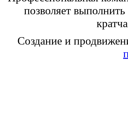
позволяет выполнить
кратч
Создание и продвижен