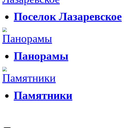
Поселок Лазаревское
Панорамы
Памятники