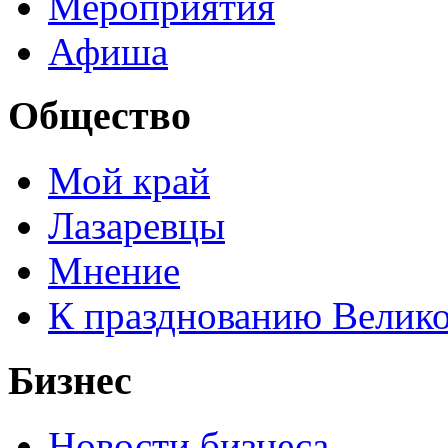
Мероприятия
Афиша
Общество
Мой край
Лазаревцы
Мнение
К празднованию Велик
Бизнес
Новости бизнеса