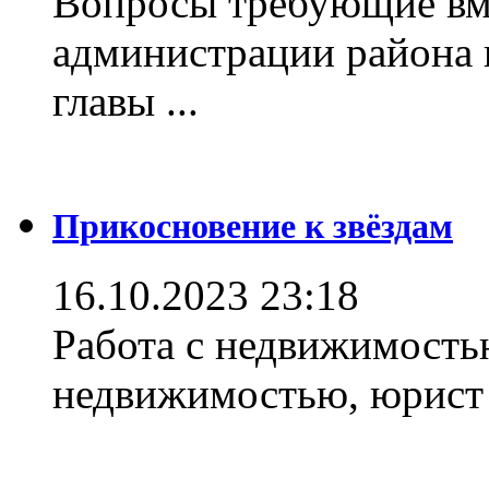
Вопросы требующие вм
администрации района 
главы ...
Прикосновение к звёздам
16.10.2023 23:18
Работа с недвижимостью
недвижимостью, юрист .