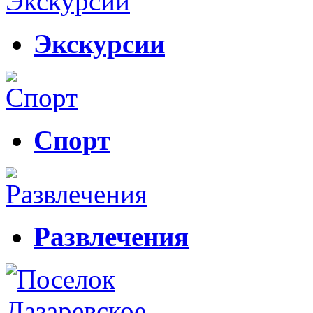
Экскурсии
Спорт
Развлечения