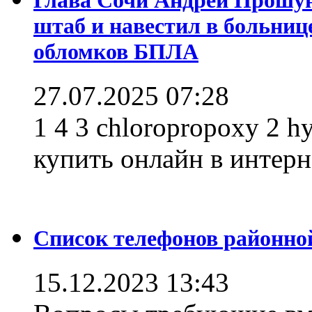
штаб и навестил в больниц
обломков БПЛА
27.07.2025 07:28
1 4 3 chloropropoxy 2 h
купить онлайн в интерне
Список телефонов районно
15.12.2023 13:43