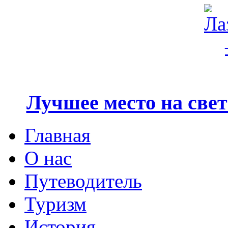
Лучшее место на свете
Главная
О нас
Путеводитель
Туризм
История