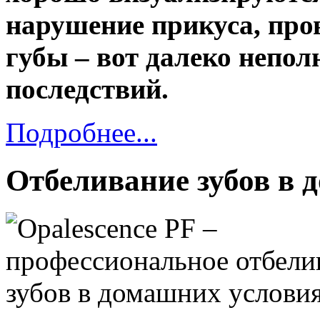
нарушение прикуса, пр
губы – вот далеко непо
последствий.
Подробнее...
Отбеливание зубов в 