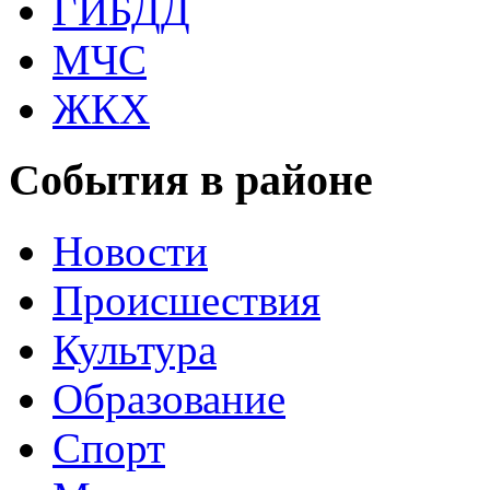
ГИБДД
МЧС
ЖКХ
События в районе
Новости
Происшествия
Культура
Образование
Спорт