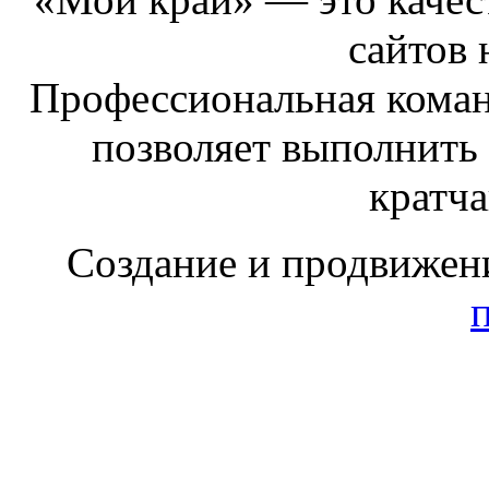
сайтов 
Профессиональная коман
позволяет выполнить
кратч
Создание и продвижен