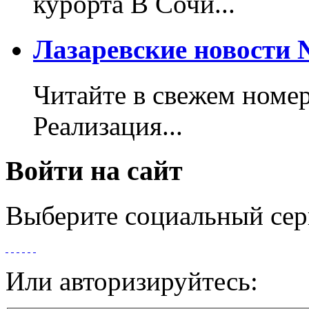
курорта В Сочи...
Лазаревские новости №
Читайте в свежем номер
Реализация...
Войти на сайт
Выберите социальный сер
Или авторизируйтесь: