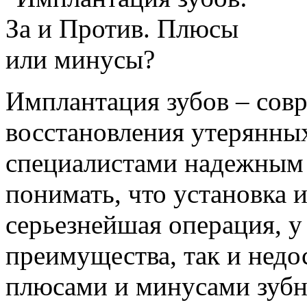
Имплантация зубов – сов
восстановления утерянных
специалистами надежным 
понимать, что установка и
серьезнейшая операция, у 
преимущества, так и недос
плюсами и минусами зубн