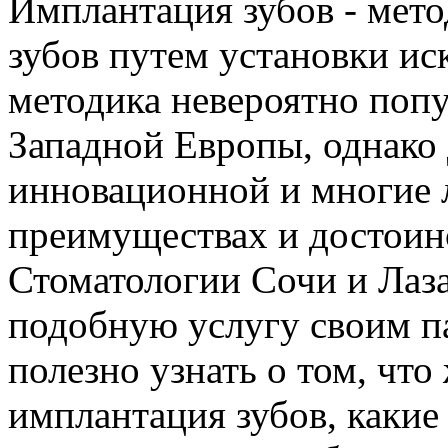
Имплантация зубов - мето
зубов путем установки ис
методика невероятно поп
Западной Европы, однако 
инновационной и многие 
преимуществах и достоин
Стоматологии Сочи и Лаза
подобную услугу своим п
полезно узнать о том, что
имплантация зубов, какие