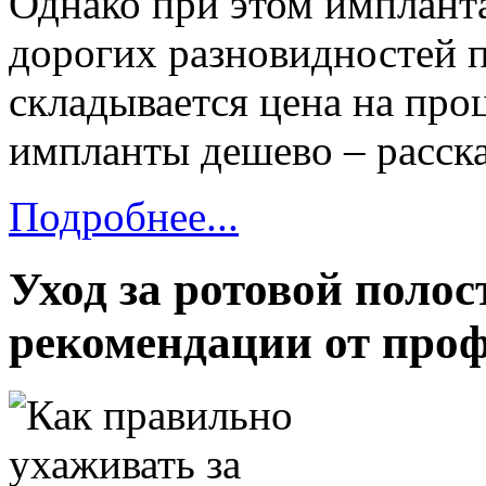
Однако при этом импланта
дорогих разновидностей п
складывается цена на про
импланты дешево – расск
Подробнее...
Уход за ротовой поло
рекомендации от про