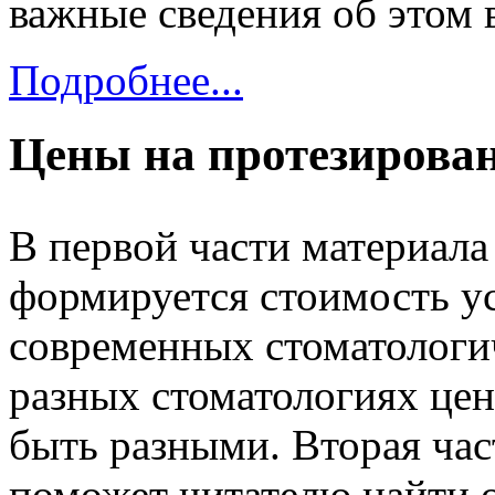
важные сведения об этом 
Подробнее...
Цены на протезирован
В первой части материала 
формируется стоимость ус
современных стоматологи
разных стоматологиях цен
быть разными. Вторая час
поможет читателю найти о