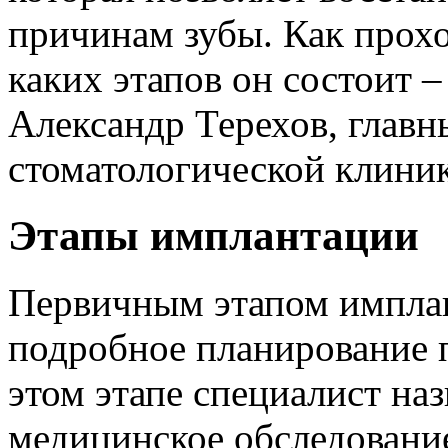
причинам зубы. Как прохо
каких этапов он состоит 
Александр Терехов, главн
стоматологической клини
Этапы имплантации
Первичным этапом имплан
подробное планирование 
этом этапе специалист на
медицинское обследование