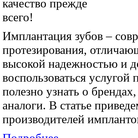
Имплантация зубов – сов
протезирования, отличаю
высокой надежностью и д
воспользоваться услугой 
полезно узнать о брендах
аналоги. В статье привед
производителей имплантов:
Подробнее...