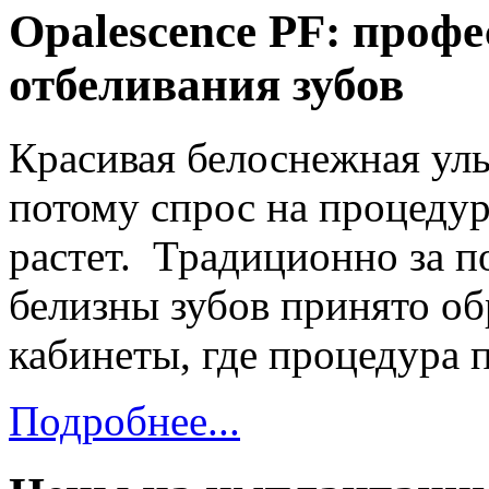
Opalescence PF: проф
отбеливания зубов
Красивая белоснежная улы
потому спрос на процеду
растет. Традиционно за 
белизны зубов принято об
кабинеты, где процедура 
Подробнее...