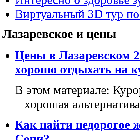
Виртуальный 3D тур 
Лазаревское и цены
Цены в Лазаревском 2
хорошо отдыхать на к
В этом материале: Кур
– хорошая альтернатива.
Как найти недорогое 
Сочи?