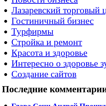
Лазаревский торговый 
Гостиничный бизнес
Турфирмы
Стройка и ремонт
Красота и здоровье
Интересно о здоровье з
Создание сайтов
Последние комментари
Глава Сочи Андрей Прошун