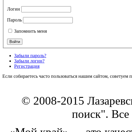
Логин
Пароль
Запомнить меня
Забыли пароль?
Забыли логин?
Регистрация
Если собираетесь часто пользоваться нашим сайтом, советуем 
© 2008-2015 Лазарев
поиск". Все
«Мой край» — это качест