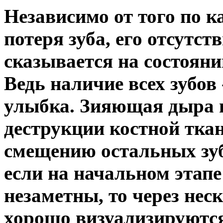
Независимо от того по 
потеря зуба, его отсутст
сказывается на состояни
Ведь наличие всех зубов 
улыбка. Зияющая дыра 
деструкции костной ткан
смещению остальных зуб
если на начальном этап
незаметны, то через нес
хорошо визуализируются