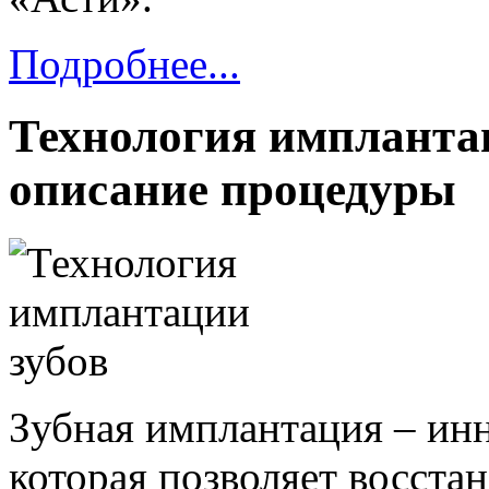
Подробнее...
Технология имплантац
описание процедуры
Зубная имплантация – ин
которая позволяет восста