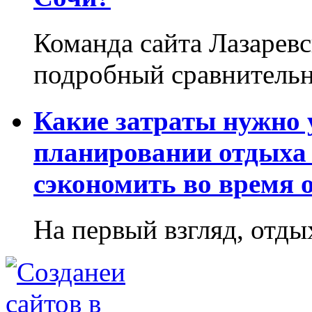
Команда сайта Лазаревс
подробный сравнительн
Какие затраты нужно
планировании отдыха 
сэкономить во время 
На первый взгляд, отдых