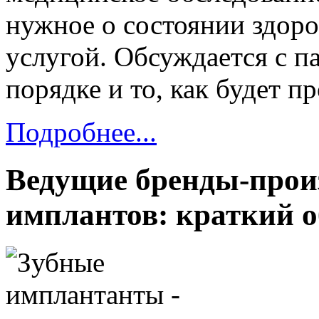
нужное о состоянии здоро
услугой. Обсуждается с п
порядке и то, как будет п
Подробнее...
Ведущие бренды-прои
имплантов: краткий о