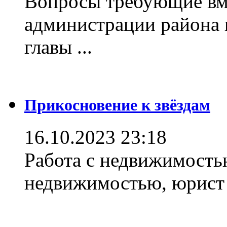
Вопросы требующие вм
администрации района 
главы ...
Прикосновение к звёздам
16.10.2023 23:18
Работа с недвижимостью
недвижимостью, юрист .