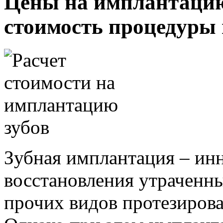
Цены на имплантацию 
стоимость процедуры 
Зубная имплантация – ин
восстановления утраченны
прочих видов протезиров