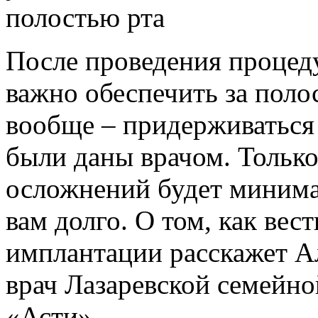
После проведения процед
важно обеспечить за поло
вообще – придерживаться
были даны врачом. Только
осложнений будет минима
вам долго. О том, как вес
имплантации расскажет А
врач Лазаревской семейно
«Асти».