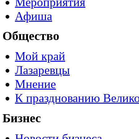
Мероприятия
Афиша
Общество
Мой край
Лазаревцы
Мнение
К празднованию Велик
Бизнес
Новости бизнеса