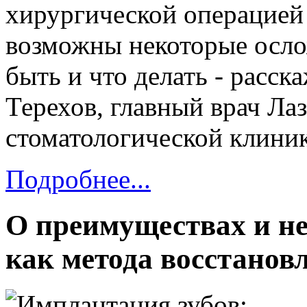
хирургической операцией 
возможны некоторые осло
быть и что делать - расс
Терехов, главный врач Ла
стоматологической клини
Подробнее...
О преимуществах и н
как метода восстанов