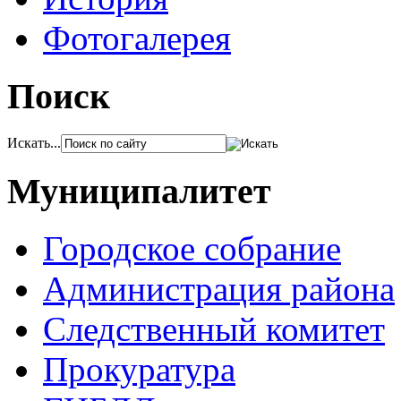
Фотогалерея
Поиск
Искать...
Муниципалитет
Городское собрание
Администрация района
Следственный комитет
Прокуратура