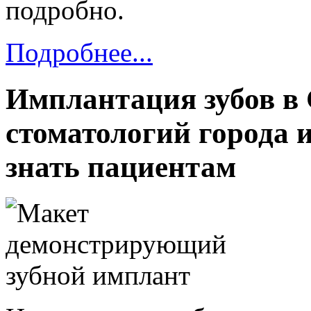
подробно.
Подробнее...
Имплантация зубов в 
стоматологий города и
знать пациентам