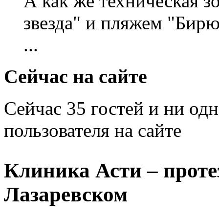
А как же техническая 
звезда" и пляжем "Бирю
...
Сейчас на сайте
Сейчас 35 гостей и ни од
пользователя на сайте
Клиника Асти – проте
Лазаревском