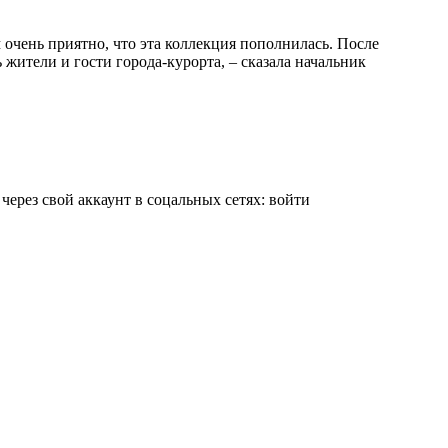
очень приятно, что эта коллекция пополнилась. После
жители и гости города-курорта, – сказала начальник
 через свой аккаунт в соцальных сетях:
войти