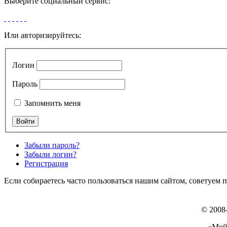
Выберите социальный сервис:
Или авторизируйтесь:
Логин
Пароль
Запомнить меня
Забыли пароль?
Забыли логин?
Регистрация
Если собираетесь часто пользоваться нашим сайтом, советуем 
© 2008
«Мой 