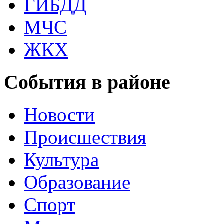
ГИБДД
МЧС
ЖКХ
События в районе
Новости
Происшествия
Культура
Образование
Спорт