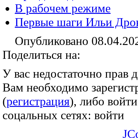
В рабочем режиме
Первые шаги Ильи Дрон
Опубликовано 08.04.20
Поделиться на:
У вас недостаточно прав 
Вам необходимо зарегистр
(
регистрация
), либо войти
соцальных сетях:
войти
JC