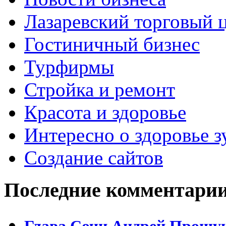
Лазаревский торговый 
Гостиничный бизнес
Турфирмы
Стройка и ремонт
Красота и здоровье
Интересно о здоровье з
Создание сайтов
Последние комментари
Глава Сочи Андрей Прошун