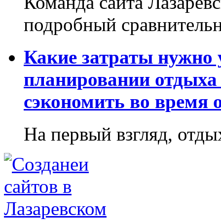
Команда сайта Лазаревс
подробный сравнительн
Какие затраты нужно
планировании отдыха 
сэкономить во время 
На первый взгляд, отдых