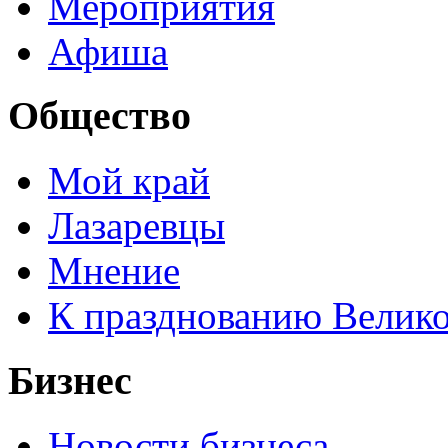
Мероприятия
Афиша
Общество
Мой край
Лазаревцы
Мнение
К празднованию Велик
Бизнес
Новости бизнеса