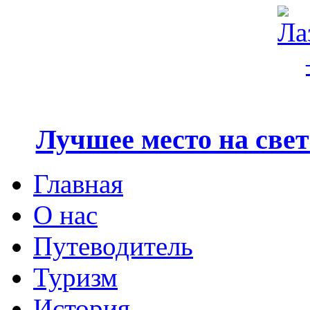
Лучшее место на свете
Главная
О нас
Путеводитель
Туризм
История