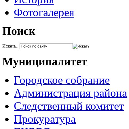
Фотогалерея
Поиск
Искать...
Муниципалитет
Городское собрание
Администрация района
Следственный комитет
Прокуратура