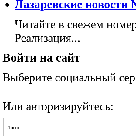
Лазаревские новости №
Читайте в свежем номер
Реализация...
Войти на сайт
Выберите социальный сер
Или авторизируйтесь:
Логин