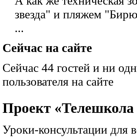
А как же техническая 
звезда" и пляжем "Бирю
...
Сейчас на сайте
Сейчас 44 гостей и ни од
пользователя на сайте
Проект «Телешкола
Уроки-консультации для в