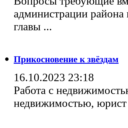
Вопросы требующие вм
администрации района 
главы ...
Прикосновение к звёздам
16.10.2023 23:18
Работа с недвижимостью
недвижимостью, юрист .