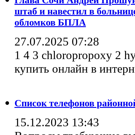
штаб и навестил в больниц
обломков БПЛА
27.07.2025 07:28
1 4 3 chloropropoxy 2 h
купить онлайн в интерне
Список телефонов районно
15.12.2023 13:43