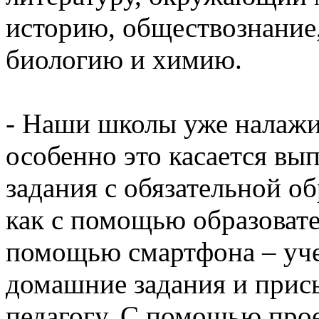
историю, обществознание,
биологию и химию.
- Наши школы уже налажи
особенно это касается вы
задания с обязательной об
как с помощью образовате
помощью смартфона – уч
домашние задания и прис
педагогу. С помощью про