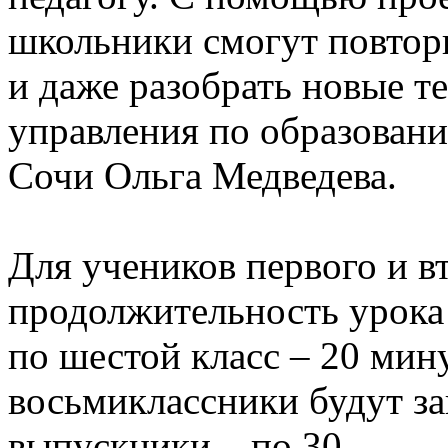
школьники смогут повтор
и даже разобрать новые те
управления по образован
Сочи Ольга Медведева.
Для учеников первого и в
продолжительность урока 
по шестой класс – 20 мин
восьмиклассники будут за
выпускники – по 30.