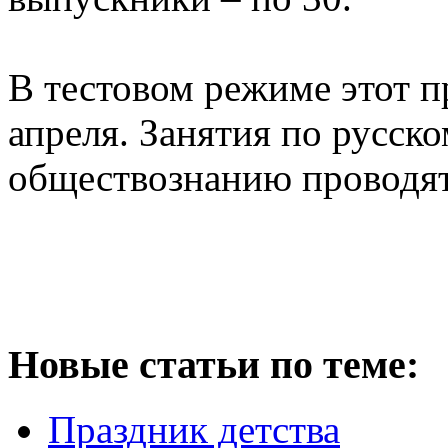
В тестовом режиме этот пр
апреля. Занятия по русско
обществознанию проводятс
Новые статьи по теме:
Праздник детства