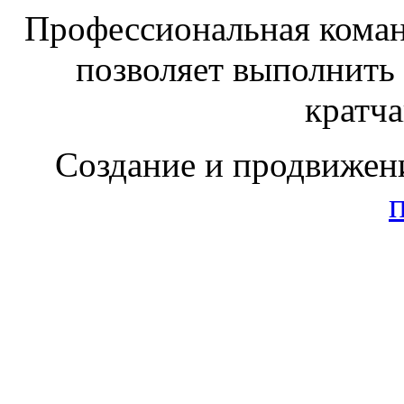
Профессиональная коман
позволяет выполнить
кратч
Создание и продвижен