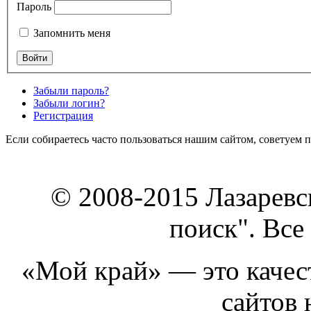
Пароль
Запомнить меня
Забыли пароль?
Забыли логин?
Регистрация
Если собираетесь часто пользоваться нашим сайтом, советуем 
© 2008-2015 Лазарев
поиск". Все
«Мой край» — это качест
сайтов 