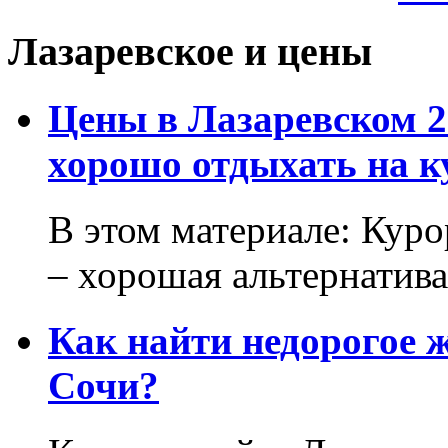
Лазаревское и цены
Цены в Лазаревском 2
хорошо отдыхать на к
В этом материале: Кур
– хорошая альтернатива.
Как найти недорогое 
Сочи?