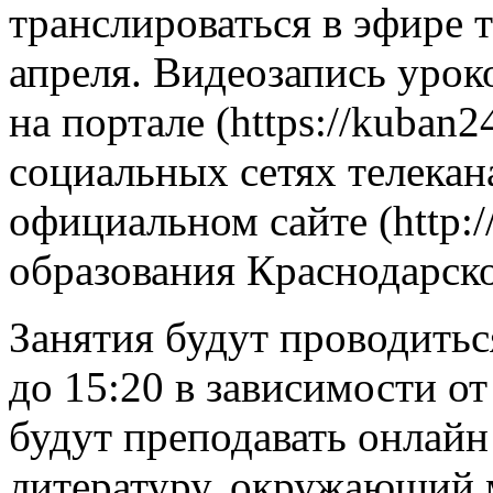
транслироваться в эфире т
апреля. Видеозапись урок
на портале (https://kuban2
социальных сетях телекана
официальном сайте (http:/
образования Краснодарско
Занятия будут проводитьс
до 15:20 в зависимости о
будут преподавать онлайн
литературу, окружающий 