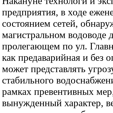
Накануне технологи и эк
предприятия, в ходе ежен
состоянием сетей, обнар
магистральном водоводе 
пролегающем по ул. Главн
как предаварийная и без 
может представлять угроз
стабильного водоснабжен
рамках превентивных мер,
вынужденный характер, в