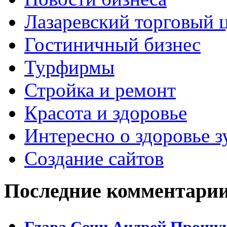
Лазаревский торговый 
Гостиничный бизнес
Турфирмы
Стройка и ремонт
Красота и здоровье
Интересно о здоровье з
Создание сайтов
Последние комментари
Глава Сочи Андрей Прошун