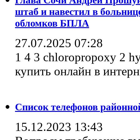
штаб и навестил в больниц
обломков БПЛА
27.07.2025 07:28
1 4 3 chloropropoxy 2 h
купить онлайн в интерне
Список телефонов районно
15.12.2023 13:43