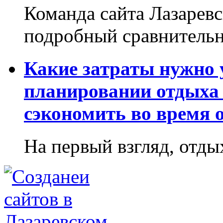
Команда сайта Лазаревс
подробный сравнительн
Какие затраты нужно
планировании отдыха 
сэкономить во время 
На первый взгляд, отдых