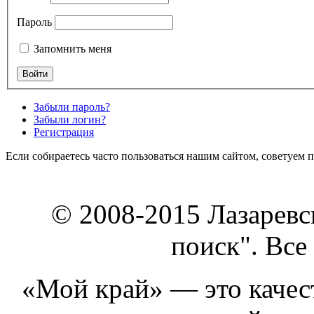
Пароль
Запомнить меня
Забыли пароль?
Забыли логин?
Регистрация
Если собираетесь часто пользоваться нашим сайтом, советуем 
© 2008-2015 Лазарев
поиск". Все
«Мой край» — это качест