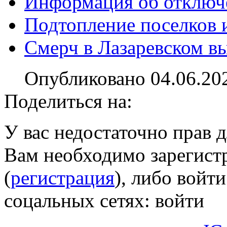
Информация об отключе
Подтопление поселков и
Смерч в Лазаревском в
Опубликовано 04.06.20
Поделиться на:
У вас недостаточно прав 
Вам необходимо зарегистр
(
регистрация
), либо войти
соцальных сетях:
войти