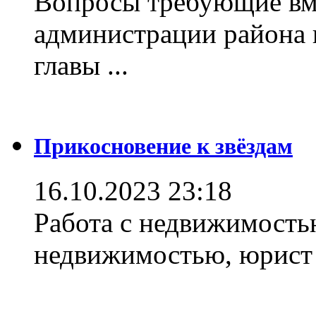
Вопросы требующие вм
администрации района 
главы ...
Прикосновение к звёздам
16.10.2023 23:18
Работа с недвижимостью
недвижимостью, юрист .