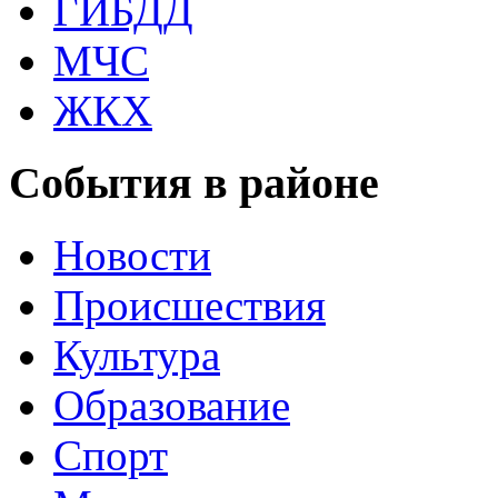
ГИБДД
МЧС
ЖКХ
События в районе
Новости
Происшествия
Культура
Образование
Спорт