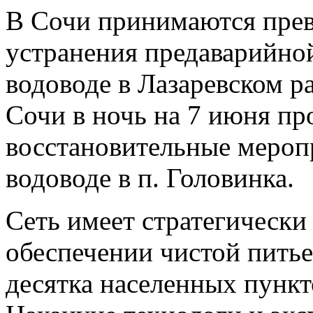
В Сочи принимаются пре
устранения предаварийно
водоводе в Лазаревском р
Сочи в ночь на 7 июня пр
восстановительные мероп
водоводе в п. Головинка.
Сеть имеет стратегически
обеспечении чистой питье
десятка населенных пункт