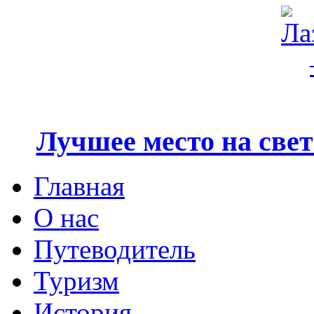
Лучшее место на свете
Главная
О нас
Путеводитель
Туризм
История