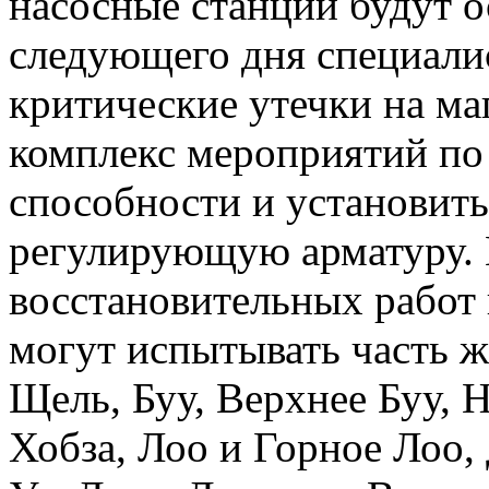
насосные станции будут 
следующего дня специали
критические утечки на ма
комплекс мероприятий по
способности и установить
регулирующую арматуру. 
восстановительных работ 
могут испытывать часть ж
Щель, Буу, Верхнее Буу, 
Хобза, Лоо и Горное Лоо,