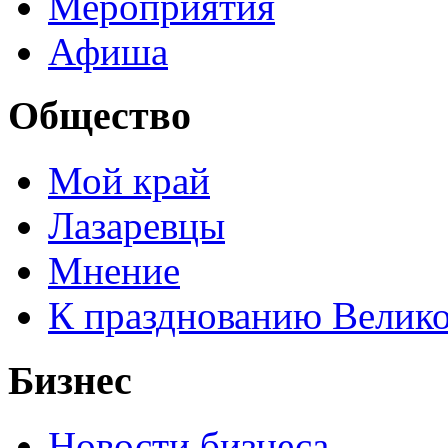
Мероприятия
Афиша
Общество
Мой край
Лазаревцы
Мнение
К празднованию Велик
Бизнес
Новости бизнеса