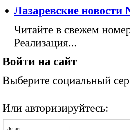
Лазаревские новости №
Читайте в свежем номер
Реализация...
Войти на сайт
Выберите социальный сер
Или авторизируйтесь:
Логин