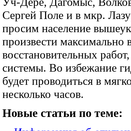
Уч-Дере, Дагомыс, Волков
Сергей Поле и в мкр. Лаз
просим население вышеук
произвести максимально 
восстановительных работ,
системы. Во избежание ги
будет проводиться в мягк
несколько часов.
Новые статьи по теме: