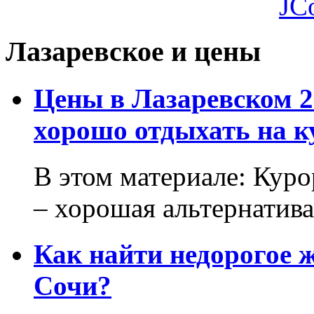
JC
Лазаревское и цены
Цены в Лазаревском 2
хорошо отдыхать на к
В этом материале: Кур
– хорошая альтернатива.
Как найти недорогое 
Сочи?