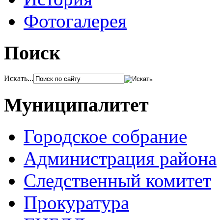
Фотогалерея
Поиск
Искать...
Муниципалитет
Городское собрание
Администрация района
Следственный комитет
Прокуратура