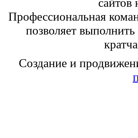
сайтов 
Профессиональная коман
позволяет выполнить
кратч
Создание и продвижен