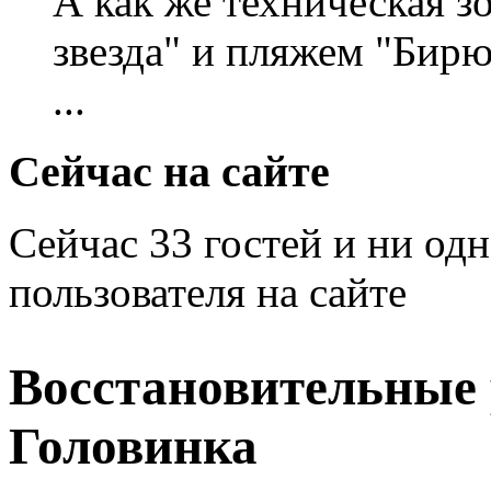
А как же техническая 
звезда" и пляжем "Бирю
...
Сейчас на сайте
Сейчас 33 гостей и ни од
пользователя на сайте
Восстановительные р
Головинка