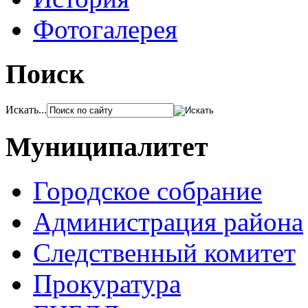
Фотогалерея
Поиск
Искать...
Муниципалитет
Городское собрание
Администрация района
Следственный комитет
Прокуратура