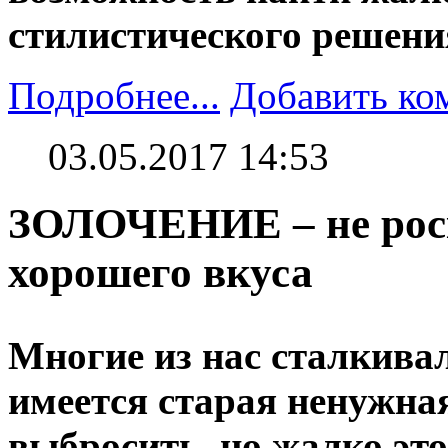
стилистического решени
Подробнее...
Добавить ко
03.05.2017 14:53
ЗОЛОЧЕНИЕ – не роск
хорошего вкуса
Многие из нас сталкивал
имеется старая ненужная
выбросить, но жалко это