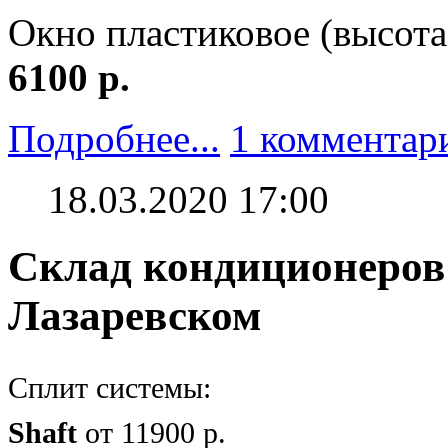
Окно пластиковое (высота
6100 р.
Подробнее...
1 комментар
18.03.2020 17:00
Склад кондиционеров 
Лазаревском
Сплит системы:
Shaft
от 11900 р.