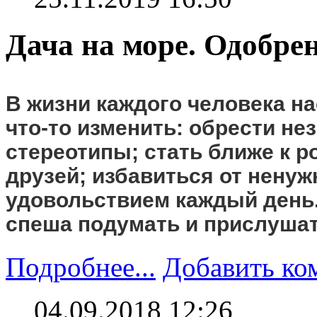
Дача на море. Одобре
В жизни каждого человека на
что-то изменить: обрести не
стереотипы; стать ближе к р
друзей; избавиться от ненуж
удовольствием каждый день. 
спеша подумать и прислушат
Подробнее...
Добавить ко
04.09.2018 12:26