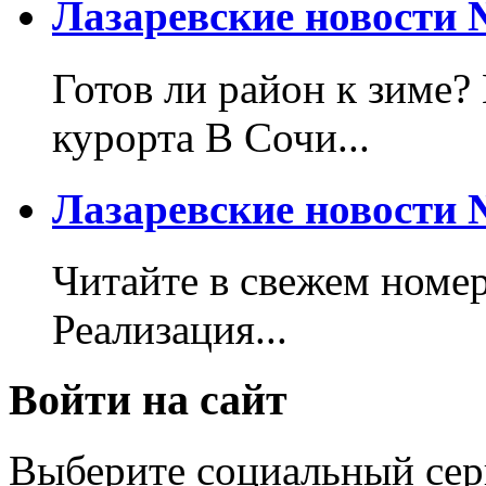
Лазаревские новости №
Готов ли район к зиме?
курорта В Сочи...
Лазаревские новости №
Читайте в свежем номер
Реализация...
Войти на сайт
Выберите социальный сер