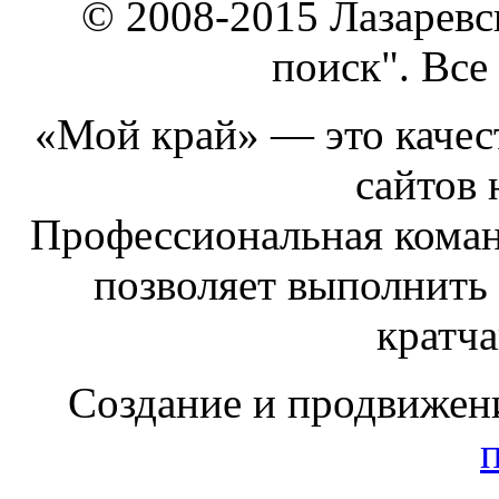
© 2008-2015 Лазарев
поиск". Все
«Мой край» — это качест
сайтов 
Профессиональная коман
позволяет выполнить
кратч
Создание и продвижен