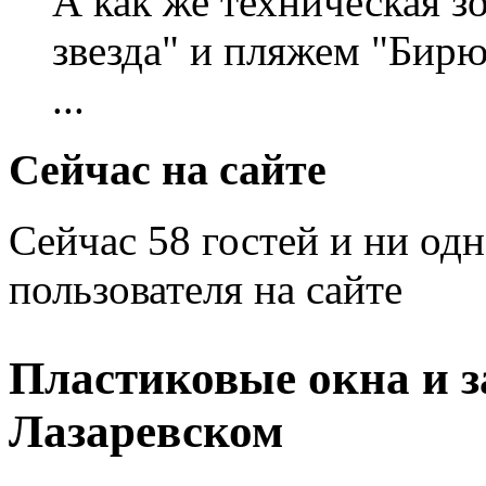
А как же техническая 
звезда" и пляжем "Бирю
...
Сейчас на сайте
Сейчас 58 гостей и ни од
пользователя на сайте
Пластиковые окна и з
Лазаревском