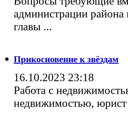
Вопросы требующие вм
администрации района 
главы ...
Прикосновение к звёздам
16.10.2023 23:18
Работа с недвижимостью
недвижимостью, юрист .