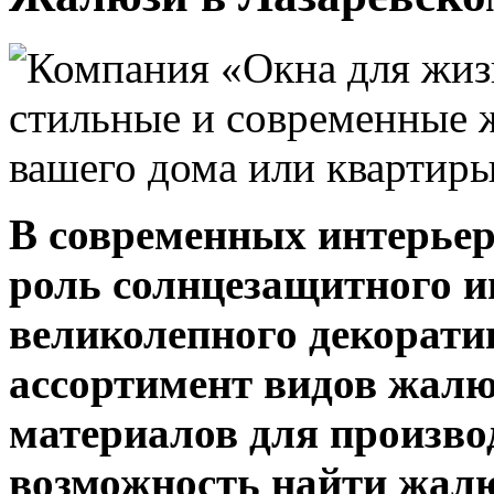
В современных интерьер
роль солнцезащитного и
великолепного декорат
ассортимент видов жалю
материалов для произво
возможность найти жал