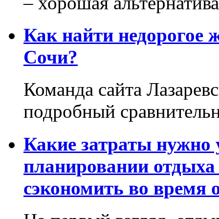
– хорошая альтернатива.
Как найти недорогое 
Сочи?
Команда сайта Лазаревс
подробный сравнительн
Какие затраты нужно
планировании отдыха 
сэкономить во время 