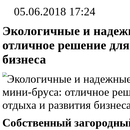
05.06.2018 17:24
Экологичные и надежн
отличное решение для
бизнеса
Собственный загородный