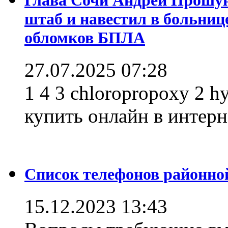
штаб и навестил в больниц
обломков БПЛА
27.07.2025 07:28
1 4 3 chloropropoxy 2 h
купить онлайн в интерне
Список телефонов районно
15.12.2023 13:43