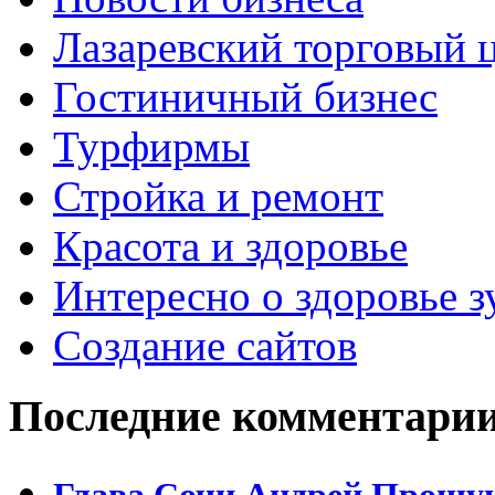
Лазаревский торговый 
Гостиничный бизнес
Турфирмы
Стройка и ремонт
Красота и здоровье
Интересно о здоровье з
Создание сайтов
Последние комментари
Глава Сочи Андрей Прошун