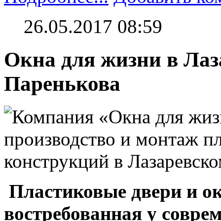
26.05.2017 08:59
Окна для жизни в Лаз
Паренькова
Пластиковые двери и ок
востребованная у соврем