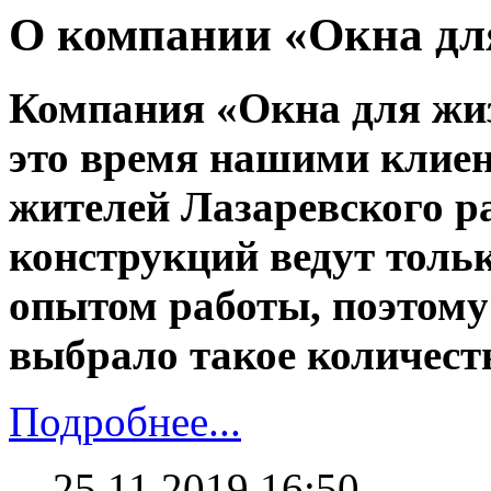
О компании «Окна дл
Компания «Окна для жизн
это время нашими клиен
жителей Лазаревского 
конструкций ведут толь
опытом работы, поэтому
выбрало такое количест
Подробнее...
25.11.2019 16:50