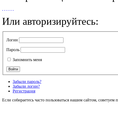
Или авторизируйтесь:
Логин
Пароль
Запомнить меня
Забыли пароль?
Забыли логин?
Регистрация
Если собираетесь часто пользоваться нашим сайтом, советуем 