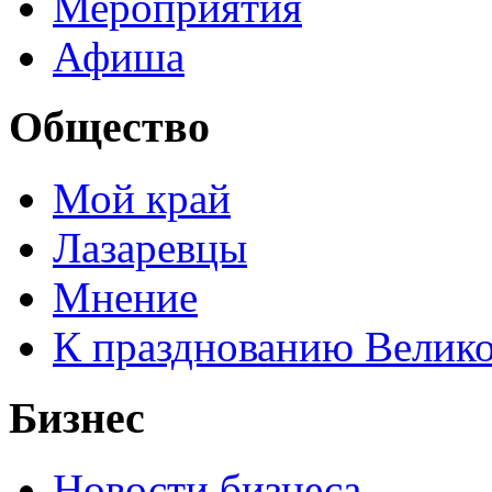
Мероприятия
Афиша
Общество
Мой край
Лазаревцы
Мнение
К празднованию Велик
Бизнес
Новости бизнеса