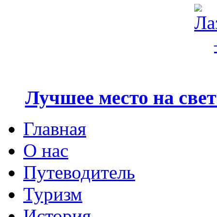
Лучшее место на свете
Главная
О нас
Путеводитель
Туризм
История