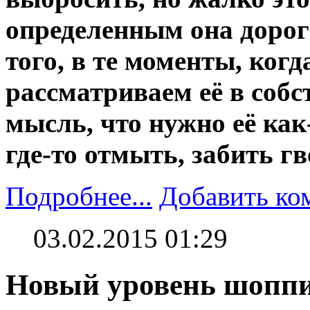
определенным она дорог
того, в те моменты, ког
рассматриваем её в собс
мысль, что нужно её как
где-то отмыть, забить гв
Подробнее...
Добавить ко
03.02.2015 01:29
Новый уровень шоппи