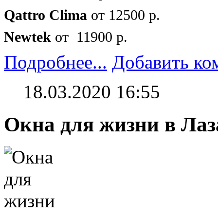
Qattro Clima
от 12500 р.
Newtek
от 11900 р.
Подробнее...
Добавить ко
18.03.2020 16:55
Окна для жизни в Ла