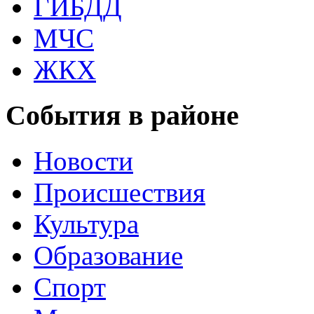
ГИБДД
МЧС
ЖКХ
События в районе
Новости
Происшествия
Культура
Образование
Спорт