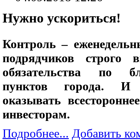
Нужно ускориться!
Контроль – еженедельн
подрядчиков строго 
обязательства по бл
пунктов города. И 
оказывать всесторонне
инвесторам.
Подробнее...
Добавить ко