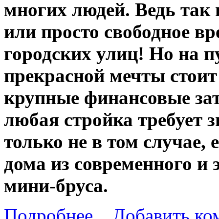
многих людей. Ведь так
или просто свободное в
городских улиц! Но на 
прекрасной мечты стоит 
крупные финансовые зат
любая стройка требует 
только не в том случае, 
дома из современного и 
мини-бруса.
Подробнее...
Добавить ко