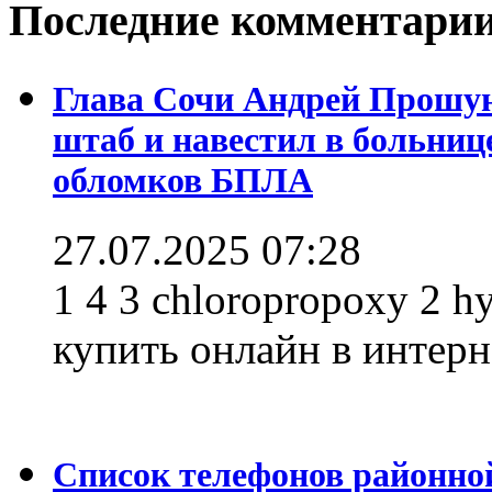
Последние комментари
Глава Сочи Андрей Прошун
штаб и навестил в больниц
обломков БПЛА
27.07.2025 07:28
1 4 3 chloropropoxy 2 h
купить онлайн в интерне
Список телефонов районно