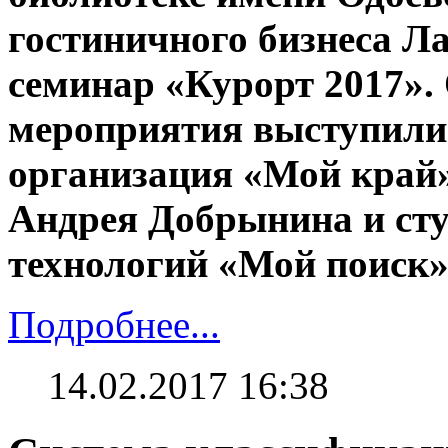
гостиничного бизнеса Л
семинар «Курорт 2017».
мероприятия выступили
организация «Мой край»
Андрея Добрынина и ст
технологий «Мой поиск»
Подробнее...
14.02.2017 16:38