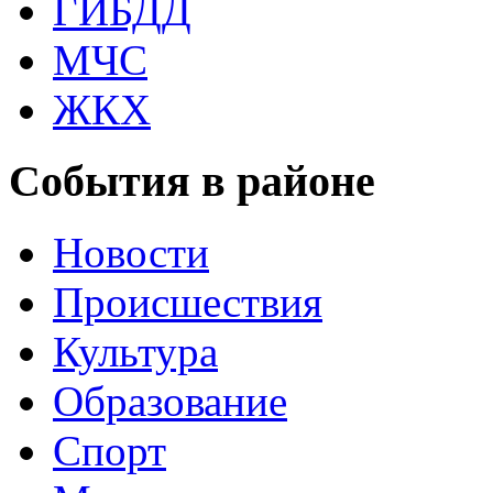
ГИБДД
МЧС
ЖКХ
События в районе
Новости
Происшествия
Культура
Образование
Спорт