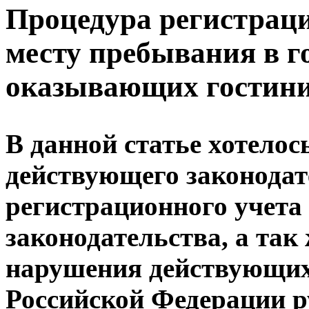
Процедура регистраци
месту пребывания в г
оказывающих гостини
В данной статье хотелос
действующего законодат
регистрационного учета
законодательства, а так 
нарушения действующих
Российской Федерации р