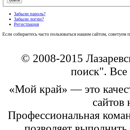
Забыли пароль?
Забыли логин?
Регистрация
Если собираетесь часто пользоваться нашим сайтом, советуем 
© 2008-2015 Лазарев
поиск". Все
«Мой край» — это качест
сайтов 
Профессиональная коман
позволяет выполнить