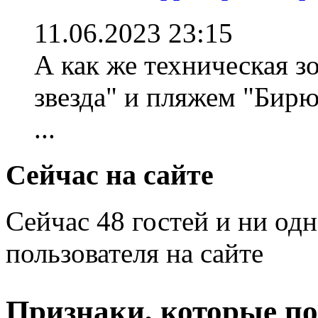
11.06.2023 23:15
А как же техническая 
звезда" и пляжем "Бирю
...
Сейчас на сайте
Сейчас 48 гостей и ни од
пользователя на сайте
Признаки, которые п