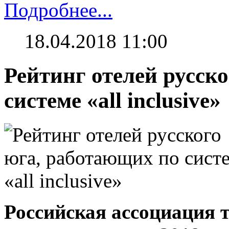
Подробнее...
18.04.2018 11:00
Рейтинг отелей русск
системе «all inclusive»
Российская ассоциация 