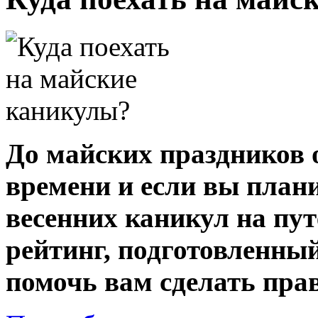
До майских праздников 
времени и если вы план
весенних каникул на пут
рейтинг, подготовленны
помочь вам сделать пра