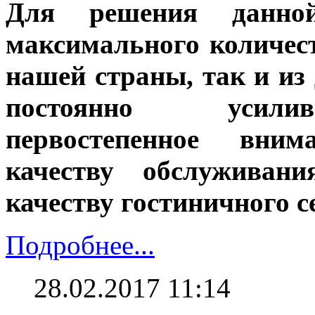
Для решения данно
максимального количест
нашей страны, так и из
постоянно усили
первостепенное вним
качеству обслуживан
качеству гостиничного с
Подробнее...
28.02.2017 11:14