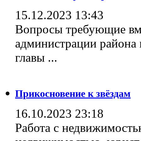
15.12.2023 13:43
Вопросы требующие вм
администрации района 
главы ...
Прикосновение к звёздам
16.10.2023 23:18
Работа с недвижимостью