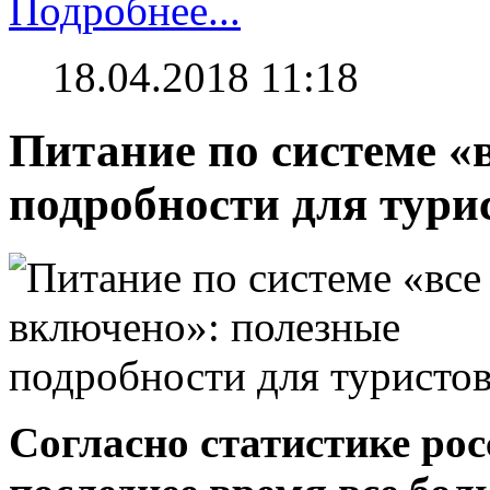
Подробнее...
18.04.2018 11:18
Питание по системе «
подробности для тури
Согласно статистике рос