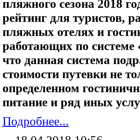
пляжного сезона 2018 г
рейтинг для туристов, 
пляжных отелях и гости
работающих по системе 
что данная система подр
стоимости путевки не т
определенном гостиничн
питание и ряд иных услу
Подробнее...