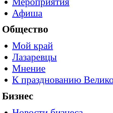
Мероприятия
Афиша
Общество
Мой край
Лазаревцы
Мнение
К празднованию Велик
Бизнес
Новости бизнеса