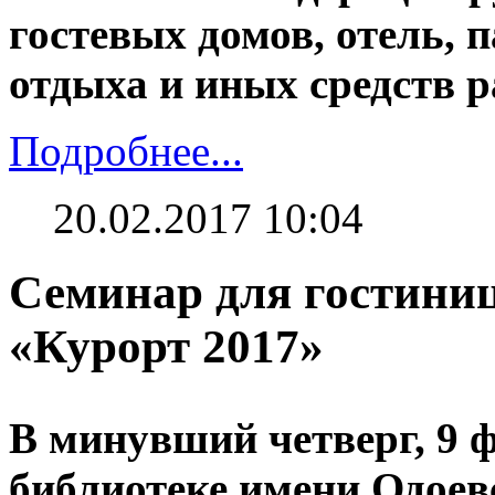
гостевых домов, отель, п
отдыха и иных средств 
Подробнее...
20.02.2017 10:04
Семинар для гостиниц
«Курорт 2017»
В минувший четверг, 9 
библиотеке имени Одоев