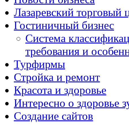
Лазаревский торговый 
Гостиничный бизнес
Система классификац
требования и особен
Турфирмы
Стройка и ремонт
Красота и здоровье
Интересно о здоровье з
Создание сайтов