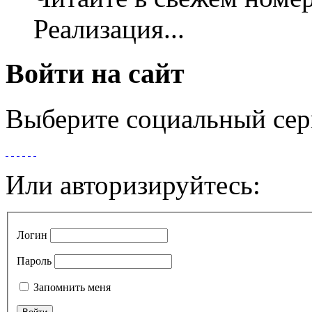
Реализация...
Войти на сайт
Выберите социальный сер
Или авторизируйтесь:
Логин
Пароль
Запомнить меня