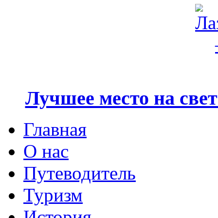
Лучшее место на свете
Главная
О нас
Путеводитель
Туризм
История