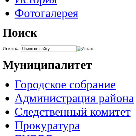
Фотогалерея
Поиск
Искать...
Муниципалитет
Городское собрание
Администрация района
Следственный комитет
Прокуратура