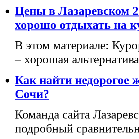
Цены в Лазаревском 2
хорошо отдыхать на к
В этом материале: Кур
– хорошая альтернатива.
Как найти недорогое 
Сочи?
Команда сайта Лазаревс
подробный сравнительн