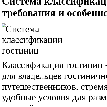
Система классификаци
требования и особенн
Классификация гостиниц -
для владельцев гостинично
путешественников, стремя
удобные условия для раз