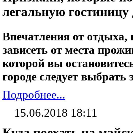
легальную гостиницу
Впечатления от отдыха, 
зависеть от места прожи
которой вы остановитес
городе следует выбрать 
Подробнее...
15.06.2018 18:11
Куда поехать на майс