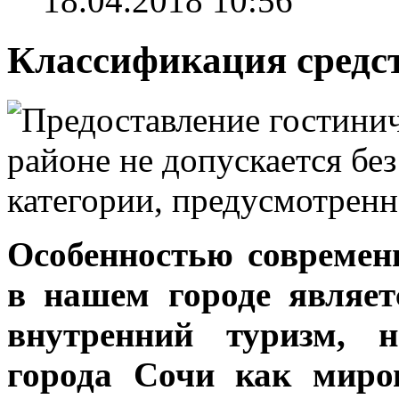
18.04.2018 10:56
Классификация средс
Особенностью современ
в нашем городе являет
внутренний туризм, н
города Сочи как миров