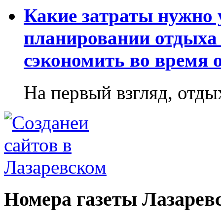
Какие затраты нужно
планировании отдыха 
сэкономить во время 
На первый взгляд, отдых
Номера газеты Лазарев