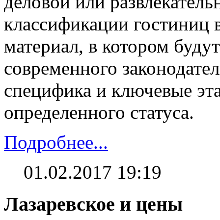
деловой или развлекатель
классификации гостиниц 
материал, в котором буду
современного законодател
специфика и ключевые эт
определенного статуса.
Подробнее...
01.02.2017 19:19
Лазаревское и цены