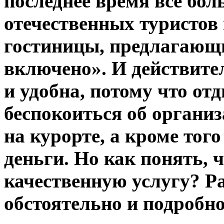
последнее время все бо
отечественных туристов 
гостиницы, предлагающи
включено». И действите
и удобна, потому что о
беспокоиться об органи
на курорте, а кроме тог
деньги. Но как понять, 
качественную услугу? Р
обстоятельно и подробно