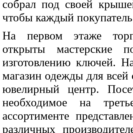
собрал под своей крыше
чтобы каждый покупатель 
На первом этаже торг
открыты мастерские п
изготовлению ключей. Н
магазин одежды для всей 
ювелирный центр. Посе
необходимое на трет
ассортименте представл
различных производите