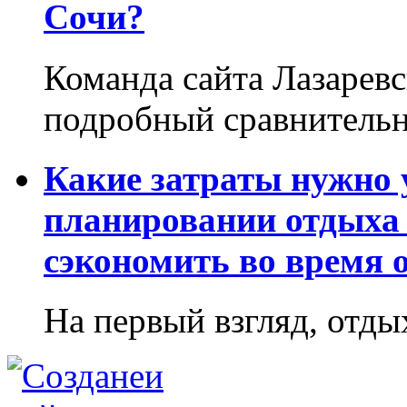
Сочи?
Команда сайта Лазаревс
подробный сравнительн
Какие затраты нужно
планировании отдыха 
сэкономить во время 
На первый взгляд, отдых