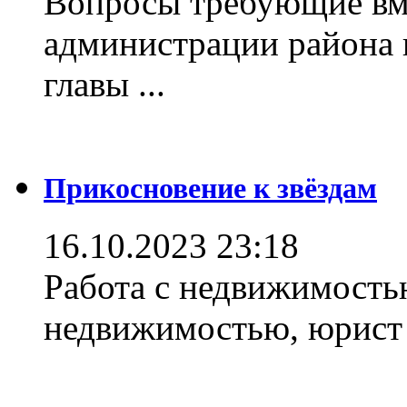
Вопросы требующие вм
администрации района 
главы ...
Прикосновение к звёздам
16.10.2023 23:18
Работа с недвижимостью
недвижимостью, юрист .