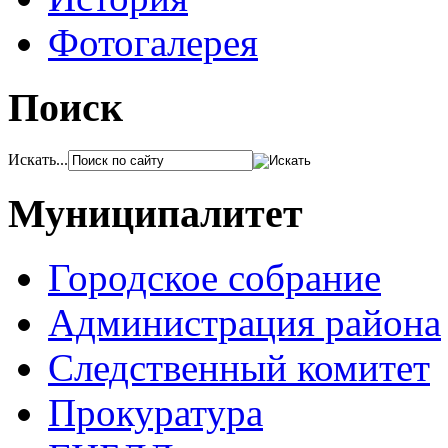
Фотогалерея
Поиск
Искать...
Муниципалитет
Городское собрание
Администрация района
Следственный комитет
Прокуратура