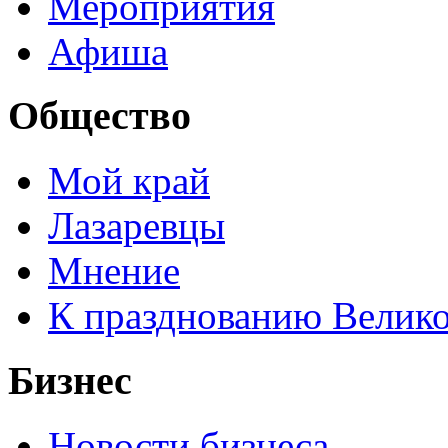
Мероприятия
Афиша
Общество
Мой край
Лазаревцы
Мнение
К празднованию Велик
Бизнес
Новости бизнеса