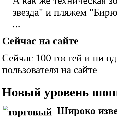
А как же техническая 
звезда" и пляжем "Бирю
...
Сейчас на сайте
Сейчас 100 гостей и ни о
пользователя на сайте
Новый уровень шоп
Широко изве