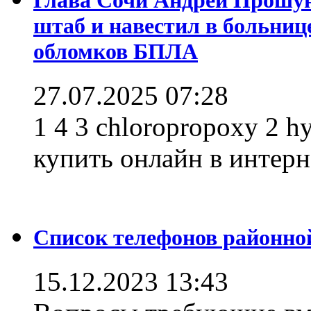
штаб и навестил в больниц
обломков БПЛА
27.07.2025 07:28
1 4 3 chloropropoxy 2 h
купить онлайн в интерне
Список телефонов районно
15.12.2023 13:43