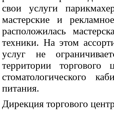
свои услуги парикмахе
мастерские и рекламно
расположилась мастерс
техники. На этом ассорт
услуг не ограничивае
территории торгового 
стоматологического ка
питания.
Дирекция торгового центр