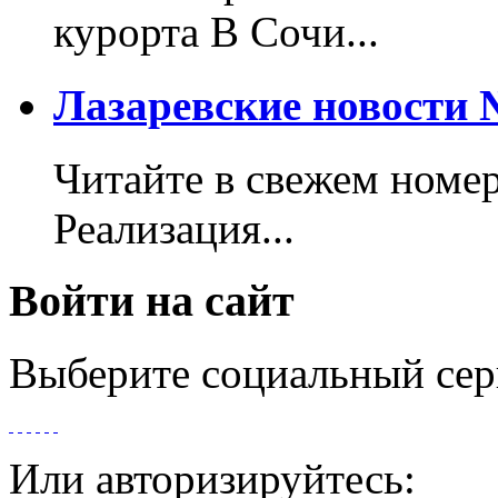
курорта В Сочи...
Лазаревские новости №
Читайте в свежем номер
Реализация...
Войти на сайт
Выберите социальный сер
Или авторизируйтесь: