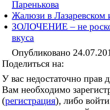
Паренькова
Жалюзи в Лазаревском 
ЗОЛОЧЕНИЕ – не роскош
вкуса
Опубликовано 24.07.20
Поделиться на:
У вас недостаточно прав 
Вам необходимо зарегистр
(
регистрация
), либо войти