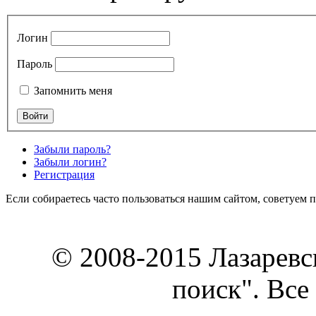
Логин
Пароль
Запомнить меня
Забыли пароль?
Забыли логин?
Регистрация
Если собираетесь часто пользоваться нашим сайтом, советуем 
© 2008-2015 Лазарев
поиск". Все