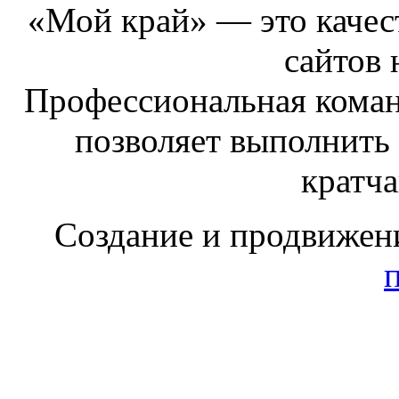
«Мой край» — это качест
сайтов 
Профессиональная коман
позволяет выполнить
кратч
Создание и продвижен