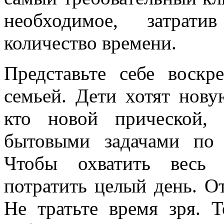
необходимое, затрат
количество времени.
Представьте себе воск
семьей. Дети хотят нову
кто новой прической,
бытовыми задачами по
Чтобы охватить весь 
потратить целый день. От
Не тратьте время зря. 