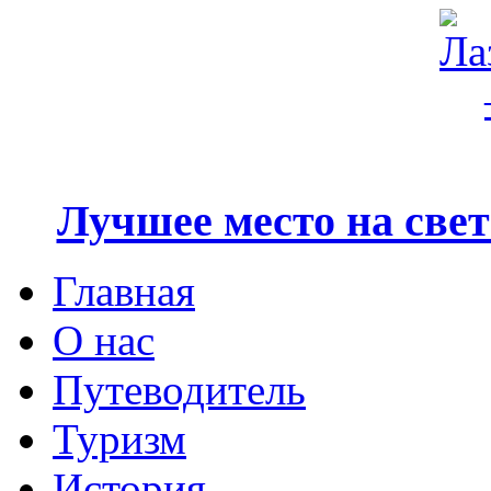
Лучшее место на свете
Главная
О нас
Путеводитель
Туризм
История