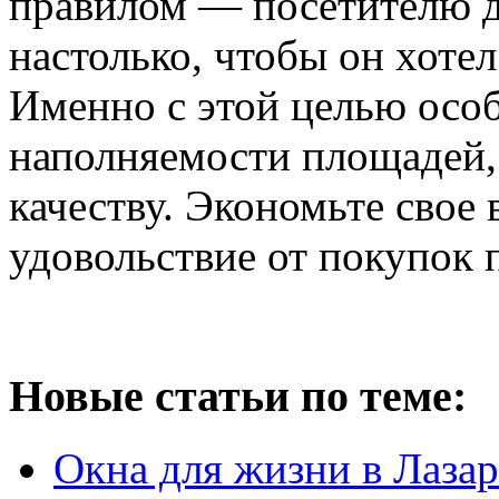
правилом — посетителю 
настолько, чтобы он хотел
Именно с этой целью особ
наполняемости площадей, 
качеству. Экономьте свое 
удовольствие от покупок 
Новые статьи по теме:
Окна для жизни в Лаза