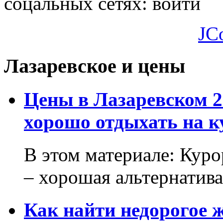
соцальных сетях:
войти
JC
Лазаревское и цены
Цены в Лазаревском 2
хорошо отдыхать на к
В этом материале: Кур
– хорошая альтернатива.
Как найти недорогое 