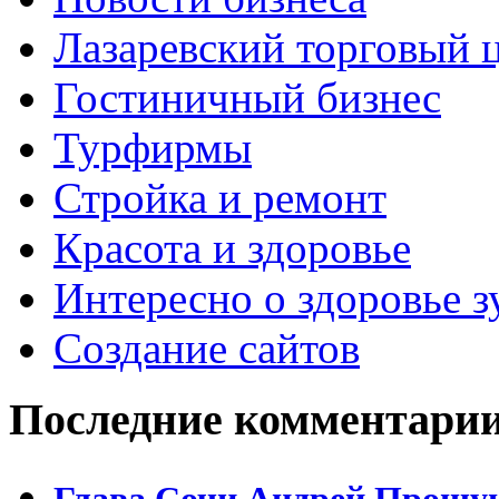
Лазаревский торговый 
Гостиничный бизнес
Турфирмы
Стройка и ремонт
Красота и здоровье
Интересно о здоровье з
Создание сайтов
Последние комментари
Глава Сочи Андрей Прошун