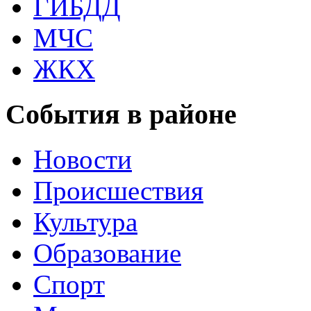
ГИБДД
МЧС
ЖКХ
События в районе
Новости
Происшествия
Культура
Образование
Спорт