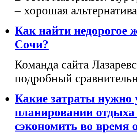
– хорошая альтернатива.
Как найти недорогое 
Сочи?
Команда сайта Лазаревс
подробный сравнительн
Какие затраты нужно
планировании отдыха 
сэкономить во время 