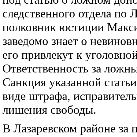
следственного отдела по 
полковник юстиции Макси
заведомо знает о невиновн
его привлекут к уголовной
Ответственность за ложный
Санкция указанной статьи
виде штрафа, исправитель
лишения свободы.
В Лазаревском районе за