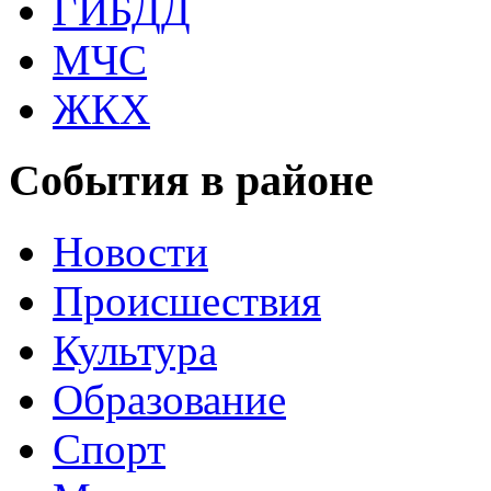
ГИБДД
МЧС
ЖКХ
События в районе
Новости
Происшествия
Культура
Образование
Спорт