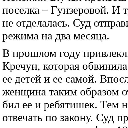
поселка – Гунзеровой. И 
не отделалась. Суд отпра
режима на два месяца.
В прошлом году привлекл
Кречун, которая обвинила
ее детей и ее самой. Впос
женщина таким образом от
бил ее и ребятишек. Тем 
отвечать по закону. Суд 