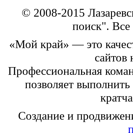
© 2008-2015 Лазарев
поиск". Все
«Мой край» — это качест
сайтов 
Профессиональная коман
позволяет выполнить
кратч
Создание и продвижен