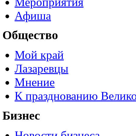
Мероприятия
Афиша
Общество
Мой край
Лазаревцы
Мнение
К празднованию Велик
Бизнес
Новости бизнеса