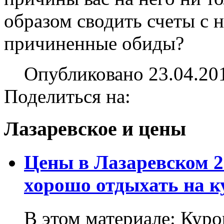
образом сводить счеты с 
причиненные обиды?
Опубликовано 23.04.20
Поделиться на:
Лазаревское и цены
Цены в Лазаревском 2
хорошо отдыхать на к
В этом материале: Кур