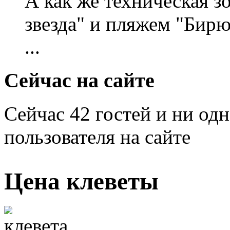
А как же техническая 
звезда" и пляжем "Бирю
...
Сейчас на сайте
Сейчас 42 гостей и ни од
пользователя на сайте
Цена клеветы