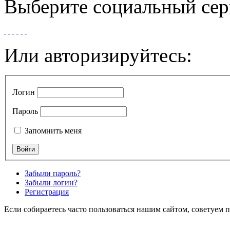
Выберите социальный сер
Или авторизируйтесь:
Логин
Пароль
Запомнить меня
Забыли пароль?
Забыли логин?
Регистрация
Если собираетесь часто пользоваться нашим сайтом, советуем 