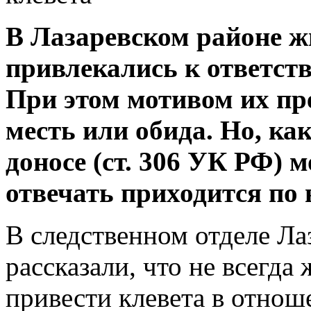
В Лазаревском районе ж
привлекались к ответств
При этом мотивом их пр
месть или обида. Но, как
доносе (ст. 306 УК РФ) м
отвечать приходится по 
В следственном отделе Ла
рассказали, что не всегда
привести клевета в отнош