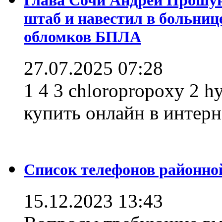
штаб и навестил в больниц
обломков БПЛА
27.07.2025 07:28
1 4 3 chloropropoxy 2 h
купить онлайн в интерне
Список телефонов районно
15.12.2023 13:43