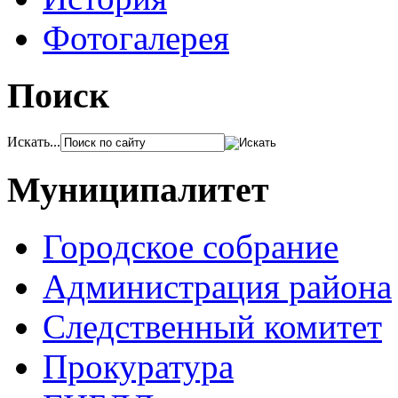
Фотогалерея
Поиск
Искать...
Муниципалитет
Городское собрание
Администрация района
Следственный комитет
Прокуратура