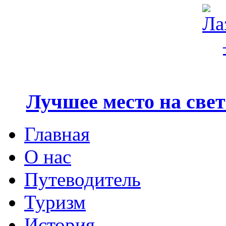
Лучшее место на свете
Главная
О нас
Путеводитель
Туризм
История