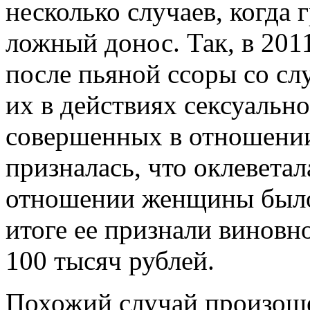
несколько случаев, когда 
ложный донос. Так, в 201
после пьяной ссоры со с
их в действиях сексуально
совершенных в отношении
призналась, что оклеветал
отношении женщины было 
итоге ее признали виновн
100 тысяч рублей.
Похожий случай произоше