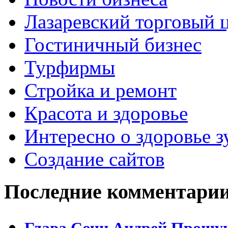
Лазаревский торговый 
Гостиничный бизнес
Турфирмы
Стройка и ремонт
Красота и здоровье
Интересно о здоровье з
Создание сайтов
Последние комментари
Глава Сочи Андрей Прошун