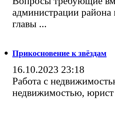
Вопросы требующие вм
администрации района 
главы ...
Прикосновение к звёздам
16.10.2023 23:18
Работа с недвижимостью
недвижимостью, юрист .