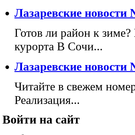
Лазаревские новости №
Готов ли район к зиме?
курорта В Сочи...
Лазаревские новости №
Читайте в свежем номер
Реализация...
Войти на сайт