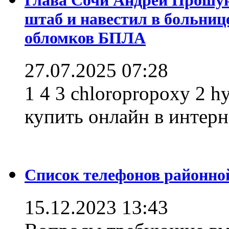
штаб и навестил в больниц
обломков БПЛА
27.07.2025 07:28
1 4 3 chloropropoxy 2 h
купить онлайн в интерне
Список телефонов районно
15.12.2023 13:43