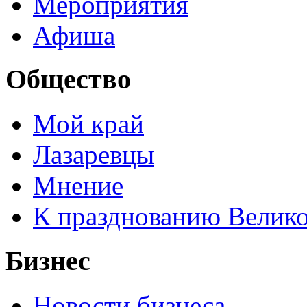
Мероприятия
Афиша
Общество
Мой край
Лазаревцы
Мнение
К празднованию Велик
Бизнес
Новости бизнеса