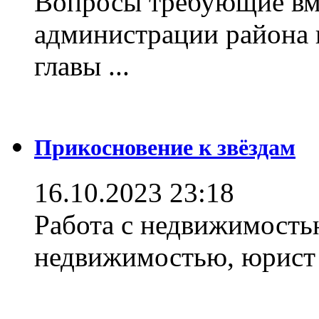
Вопросы требующие вм
администрации района 
главы ...
Прикосновение к звёздам
16.10.2023 23:18
Работа с недвижимостью
недвижимостью, юрист .