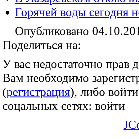
Горячей воды сегодня н
Опубликовано 04.10.20
Поделиться на:
У вас недостаточно прав 
Вам необходимо зарегистр
(
регистрация
), либо войти
соцальных сетях:
войти
JC