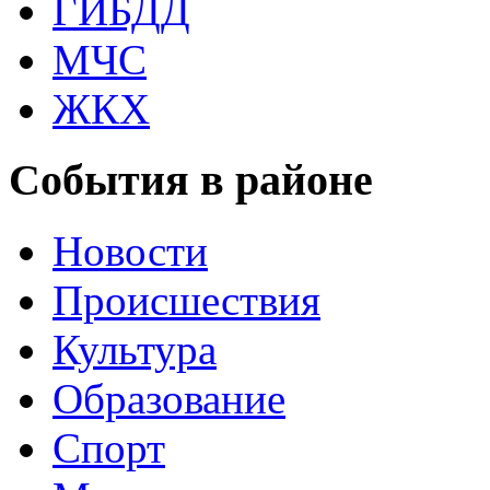
ГИБДД
МЧС
ЖКХ
События в районе
Новости
Происшествия
Культура
Образование
Спорт