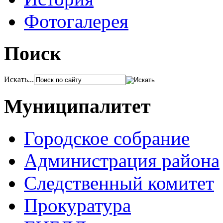
Фотогалерея
Поиск
Искать...
Муниципалитет
Городское собрание
Администрация района
Следственный комитет
Прокуратура