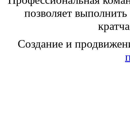
позволяет выполнить
кратч
Создание и продвижен