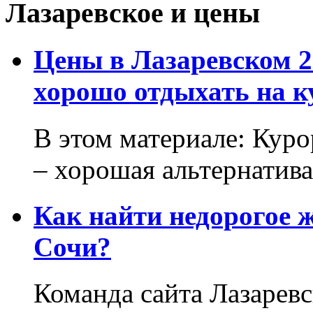
Лазаревское и цены
Цены в Лазаревском 2
хорошо отдыхать на к
В этом материале: Кур
– хорошая альтернатива.
Как найти недорогое 
Сочи?
Команда сайта Лазаревс