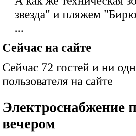
А как же техническая 
звезда" и пляжем "Бирю
...
Сейчас на сайте
Сейчас 72 гостей и ни од
пользователя на сайте
Электроснабжение п
вечером