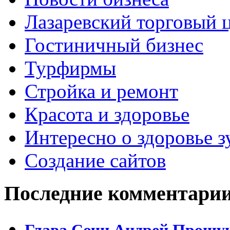
Лазаревский торговый 
Гостиничный бизнес
Турфирмы
Стройка и ремонт
Красота и здоровье
Интересно о здоровье з
Создание сайтов
Последние комментари
Глава Сочи Андрей Прошун