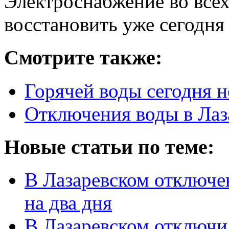
Электроснабжение во все
восстановить уже сегодня 
Смотрите также:
Горячей воды сегодня н
Отключения воды в Лаз
Новые статьи по теме:
В Лазаревском отключе
на два дня
В Лазаревском отключи