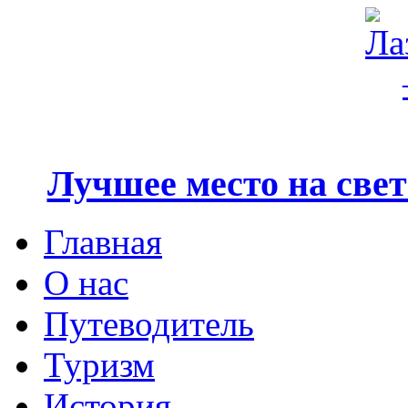
Лучшее место на свете
Главная
О нас
Путеводитель
Туризм
История