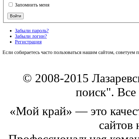
Запомнить меня
Забыли пароль?
Забыли логин?
Регистрация
Если собираетесь часто пользоваться нашим сайтом, советуем 
© 2008-2015 Лазарев
поиск". Все
«Мой край» — это качест
сайтов 
Профессиональная коман