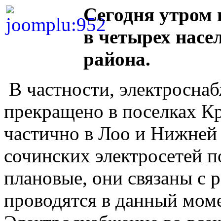
Сегодня утром 
в четырех насе
района.
В частности, электросна
прекращено в поселках Кр
частично в Лоо и Нижней 
сочинских электросетей п
плановые, они связаны с 
проводятся в данный моме