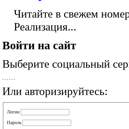
Читайте в свежем номер
Реализация...
Войти на сайт
Выберите социальный сер
Или авторизируйтесь:
Логин
Пароль