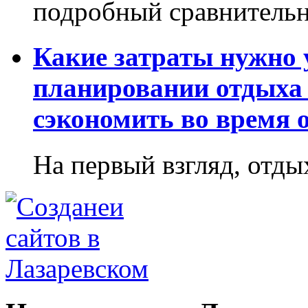
подробный сравнительн
Какие затраты нужно
планировании отдыха 
сэкономить во время 
На первый взгляд, отдых