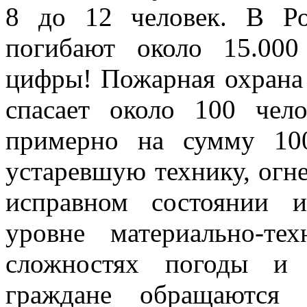
8 до 12 человек. В Р
погибают около 15.000
цифры! Пожарная охрана 
спасает около 100 чел
примерно на сумму 10
устаревшую технику, огне
исправном состоянии 
уровне материально-т
сложностях погоды и 
граждане обращаютс