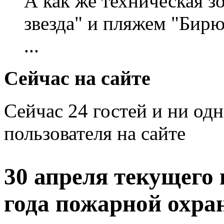
А как же техническая 
звезда" и пляжем "Бирю
...
Сейчас на сайте
Сейчас 24 гостей и ни од
пользователя на сайте
30 апреля текущего 
года пожарной охран