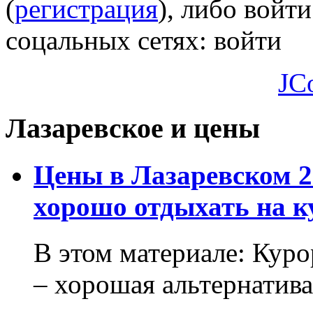
(
регистрация
), либо войти
соцальных сетях:
войти
JC
Лазаревское и цены
Цены в Лазаревском 2
хорошо отдыхать на к
В этом материале: Кур
– хорошая альтернатива.