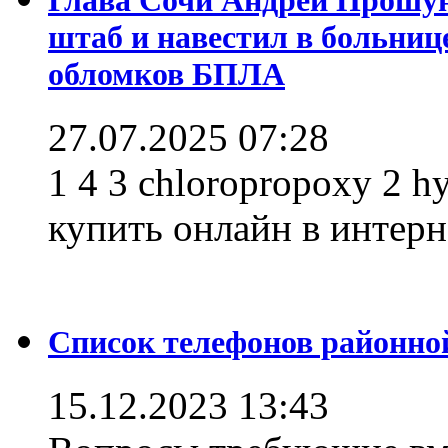
штаб и навестил в больниц
обломков БПЛА
27.07.2025 07:28
1 4 3 chloropropoxy 2 h
купить онлайн в интерне
Список телефонов районно
15.12.2023 13:43