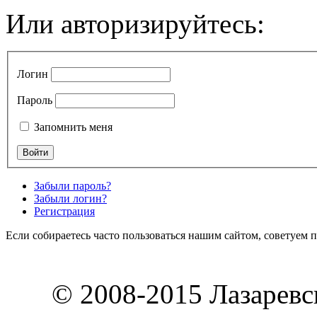
Или авторизируйтесь:
Логин
Пароль
Запомнить меня
Забыли пароль?
Забыли логин?
Регистрация
Если собираетесь часто пользоваться нашим сайтом, советуем 
© 2008-2015 Лазарев