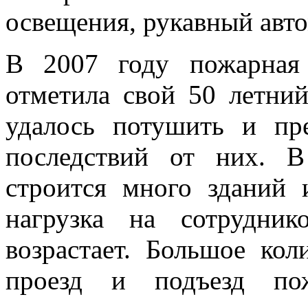
освещения, рукавный авт
В 2007 году пожарная 
отметила свой 50 летни
удалось потушить и пр
последствий от них. 
строится много зданий 
нагрузка на сотрудни
возрастает. Большое кол
проезд и подъезд пож