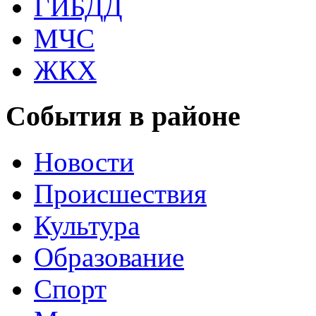
ГИБДД
МЧС
ЖКХ
События в районе
Новости
Происшествия
Культура
Образование
Спорт