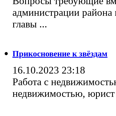
Вопросы требующие вм
администрации района 
главы ...
Прикосновение к звёздам
16.10.2023 23:18
Работа с недвижимостью
недвижимостью, юрист .