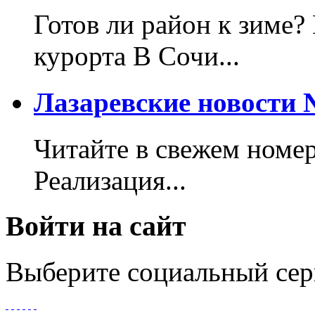
Готов ли район к зиме?
курорта В Сочи...
Лазаревские новости №
Читайте в свежем номер
Реализация...
Войти на сайт
Выберите социальный сер