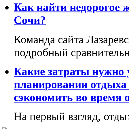
Как найти недорогое 
Сочи?
Команда сайта Лазаревс
подробный сравнительн
Какие затраты нужно
планировании отдыха 
сэкономить во время 
На первый взгляд, отдых