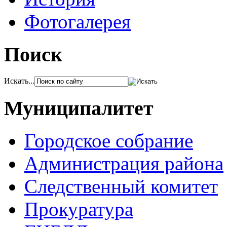
Фотогалерея
Поиск
Искать...
Муниципалитет
Городское собрание
Администрация района
Следственный комитет
Прокуратура