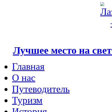
Лучшее место на свете
Главная
О нас
Путеводитель
Туризм
История