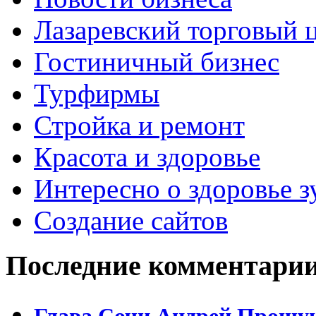
Лазаревский торговый 
Гостиничный бизнес
Турфирмы
Стройка и ремонт
Красота и здоровье
Интересно о здоровье з
Создание сайтов
Последние комментари
Глава Сочи Андрей Прошун