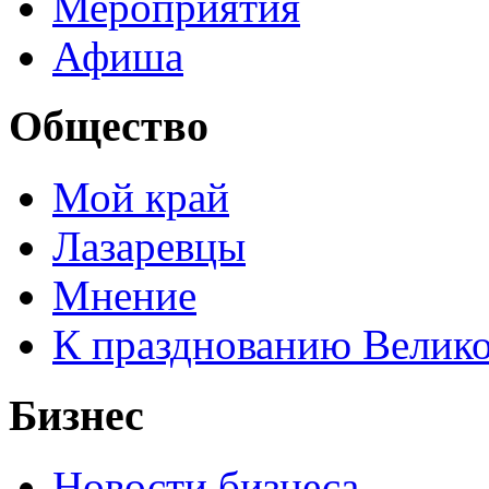
Мероприятия
Афиша
Общество
Мой край
Лазаревцы
Мнение
К празднованию Велик
Бизнес
Новости бизнеса