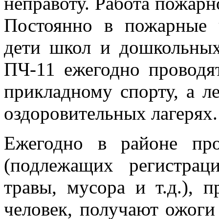
неправоту. Работа пожарно
Постоянно в пожарные 
дети школ и дошкольных
ПЧ-11 ежегодно проводя
прикладному спорту, а л
оздоровительных лагерях.
Ежегодно в районе пр
(подлежащих регистрац
травы, мусора и т.д.), 
человек, получают ожоги