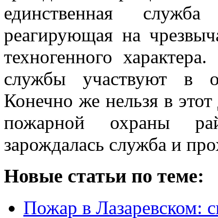
единственная служба
реагирующая на чрезвыч
техногенного характера
службы участвуют в о
Конечно же нельзя в этот
пожарной охраны ра
зарождалась служба и про
Новые статьи по теме:
Пожар в Лазаревском: 