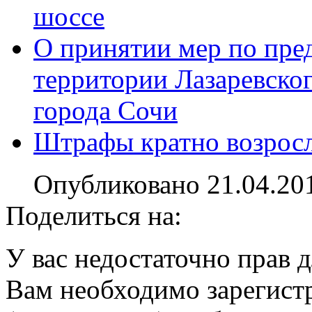
шоссе
О принятии мер по пре
территории Лазаревско
города Сочи
Штрафы кратно возрос
Опубликовано 21.04.20
Поделиться на:
У вас недостаточно прав 
Вам необходимо зарегистр