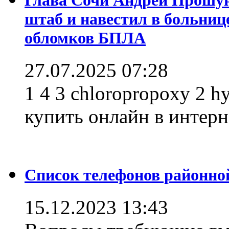
штаб и навестил в больниц
обломков БПЛА
27.07.2025 07:28
1 4 3 chloropropoxy 2 h
купить онлайн в интерне
Список телефонов районно
15.12.2023 13:43