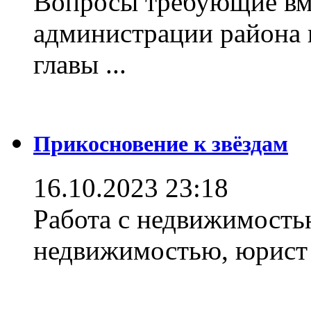
Вопросы требующие вм
администрации района 
главы ...
Прикосновение к звёздам
16.10.2023 23:18
Работа с недвижимостью
недвижимостью, юрист .