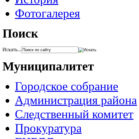
Фотогалерея
Поиск
Искать...
Муниципалитет
Городское собрание
Администрация района
Следственный комитет
Прокуратура