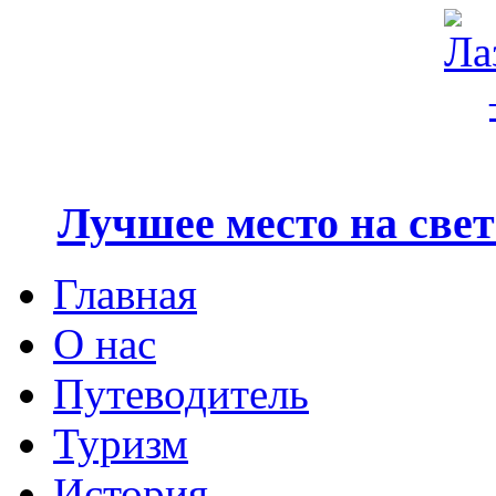
Лучшее место на свете
Главная
О нас
Путеводитель
Туризм
История