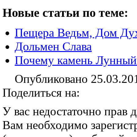
Новые статьи по теме:
Пещера Ведьм, Дом Дух
Дольмен Слава
Почему камень Лунный
Опубликовано 25.03.20
Поделиться на:
У вас недостаточно прав 
Вам необходимо зарегистр