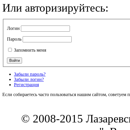
Или авторизируйтесь:
Логин
Пароль
Запомнить меня
Забыли пароль?
Забыли логин?
Регистрация
Если собираетесь часто пользоваться нашим сайтом, советуем 
© 2008-2015 Лазарев