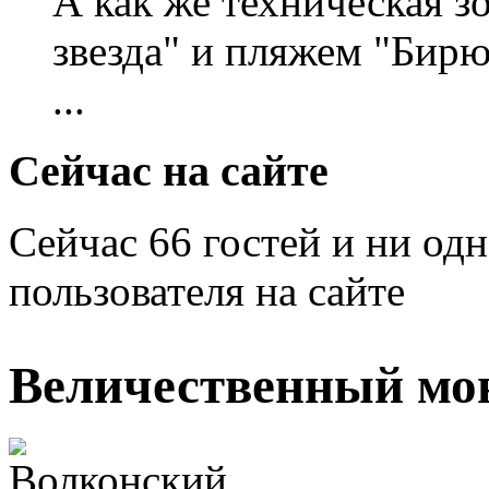
А как же техническая 
звезда" и пляжем "Бирю
...
Сейчас на сайте
Сейчас 66 гостей и ни од
пользователя на сайте
Величественный мо