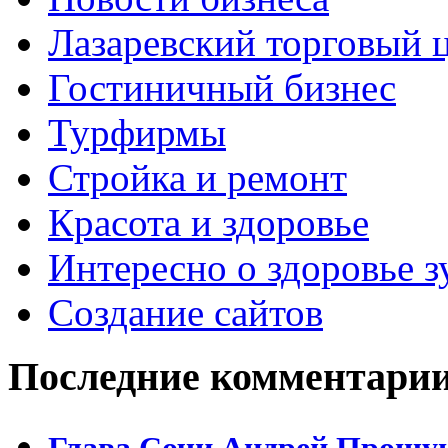
Лазаревский торговый 
Гостиничный бизнес
Турфирмы
Стройка и ремонт
Красота и здоровье
Интересно о здоровье з
Создание сайтов
Последние комментари
Глава Сочи Андрей Прошун