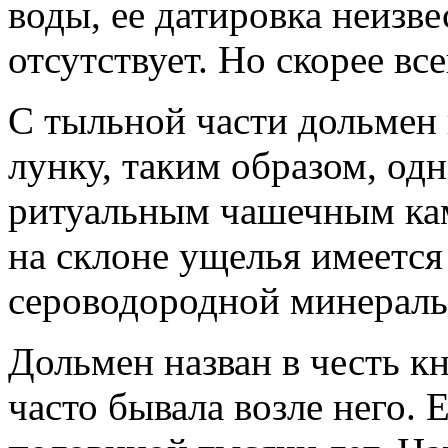
воды, ее датировка неизв
отсутствует. Но скорее все
С тыльной части дольмен
лунку, таким образом, од
ритуальным чашечным кам
на склоне ущелья имеетс
сероводородной минераль
Дольмен назван в честь к
часто бывала возле него. Е