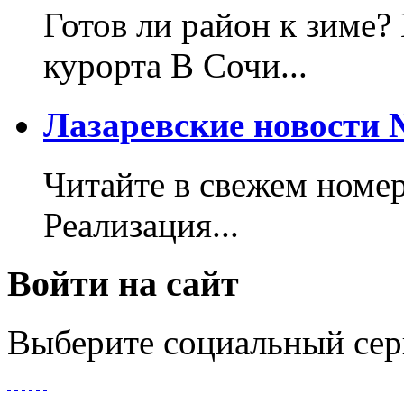
Готов ли район к зиме?
курорта В Сочи...
Лазаревские новости №
Читайте в свежем номер
Реализация...
Войти на сайт
Выберите социальный сер