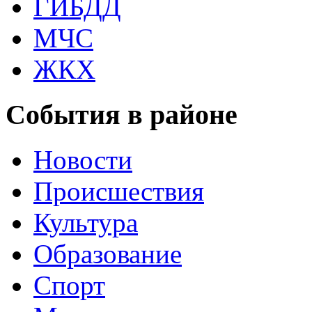
ГИБДД
МЧС
ЖКХ
События в районе
Новости
Происшествия
Культура
Образование
Спорт