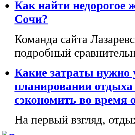
Как найти недорогое 
Сочи?
Команда сайта Лазаревс
подробный сравнительн
Какие затраты нужно
планировании отдыха 
сэкономить во время 
На первый взгляд, отдых