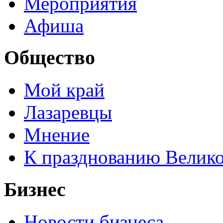
Мероприятия
Афиша
Общество
Мой край
Лазаревцы
Мнение
К празднованию Велик
Бизнес
Новости бизнеса