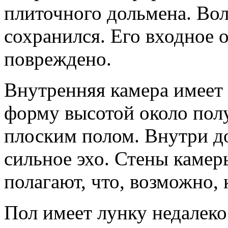
плиточного дольмена. Во
сохранился. Его входное 
повреждено.
Внутренняя камера имеет
форму высотой около полу
плоским полом. Внутри д
сильное эхо. Стены каме
полагают, что, возможно, 
Пол имеет лунку недалеко