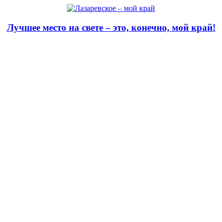
Лучшее место на свете – это, конечно, мой край!