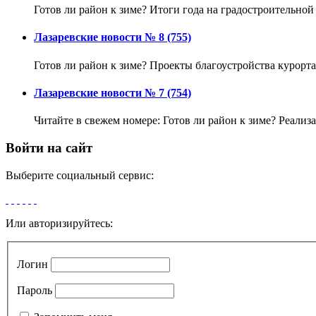
Готов ли район к зиме? Итоги года на градостроительной
Лазаревские новости № 8 (755)
Готов ли район к зиме? Проекты благоустройства курорта
Лазаревские новости № 7 (754)
Читайте в свежем номере: Готов ли район к зиме? Реализа
Войти на сайт
Выберите социальный сервис:
Или авторизируйтесь:
Логин
Пароль