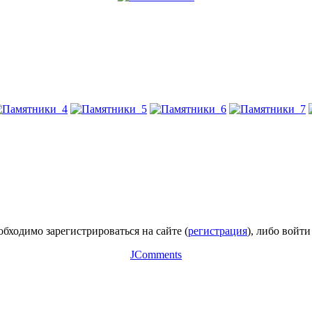
бходимо зарегистрироваться на сайте (
регистрация
), либо войти
JComments