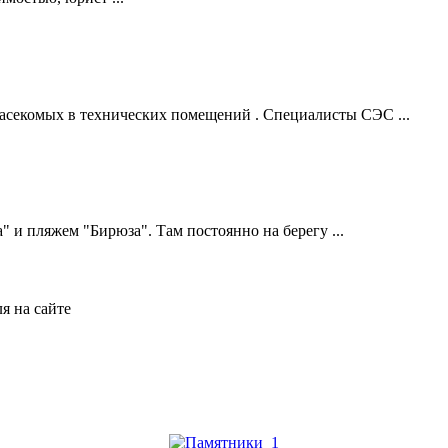
асекомых в технических помещений . Специалисты СЭС ...
" и пляжем "Бирюза". Там постоянно на берегу ...
я на сайте