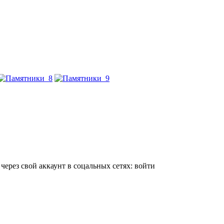
 через свой аккаунт в соцальных сетях:
войти