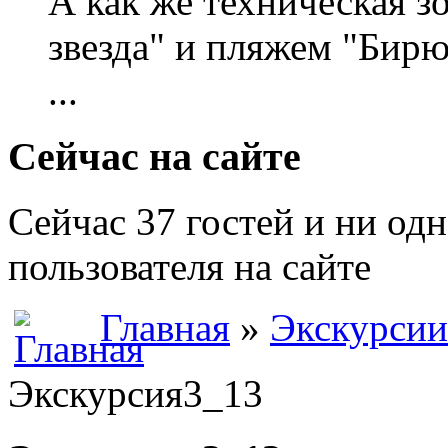
А как же техническая 
звезда" и пляжем "Бирю
...
Сейчас на сайте
Сейчас 37 гостей и ни од
пользователя на сайте
Главная
»
Экскурсии
Экскурсия3_13