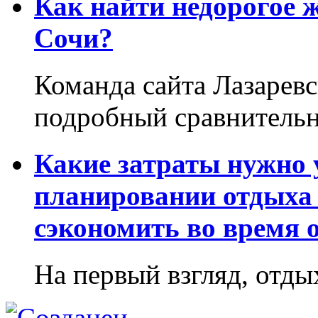
Как найти недорогое 
Сочи?
Команда сайта Лазаревс
подробный сравнительн
Какие затраты нужно
планировании отдыха 
сэкономить во время 
На первый взгляд, отдых