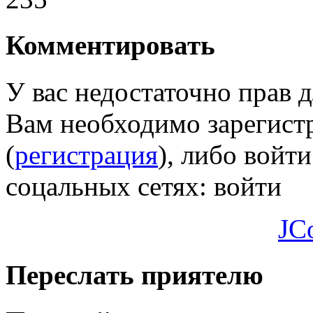
Комментировать
У вас недостаточно прав 
Вам необходимо зарегистр
(
регистрация
), либо войти
соцальных сетях:
войти
JC
Переслать приятелю