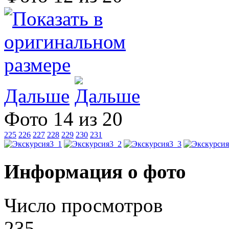
Дальше
Фото 14 из 20
225
226
227
228
229
230
231
Информация о фото
Число просмотров
235