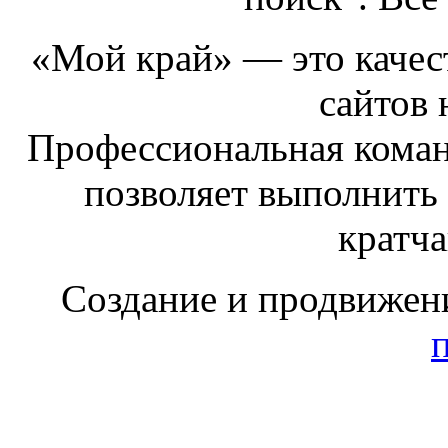
«Мой край» — это качест
сайтов 
Профессиональная коман
позволяет выполнить
кратч
Создание и продвижен