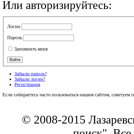
Или авторизируйтесь:
Логин
Пароль
Запомнить меня
Забыли пароль?
Забыли логин?
Регистрация
Если собираетесь часто пользоваться нашим сайтом, советуем 
© 2008-2015 Лазарев
поиск". Все