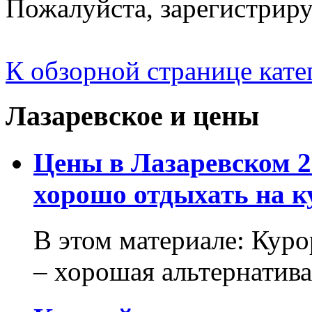
Пожалуйста, зарегистрируй
К обзорной странице кате
Лазаревское и цены
Цены в Лазаревском 2
хорошо отдыхать на к
В этом материале: Кур
– хорошая альтернатива.