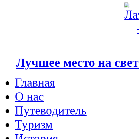
Лучшее место на свете
Главная
О нас
Путеводитель
Туризм
История