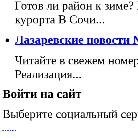
Готов ли район к зиме?
курорта В Сочи...
Лазаревские новости №
Читайте в свежем номер
Реализация...
Войти на сайт
Выберите социальный сер