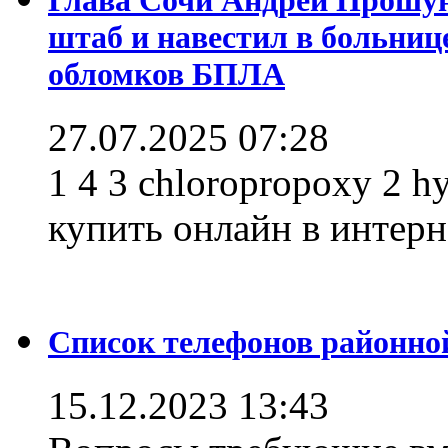
штаб и навестил в больниц
обломков БПЛА
27.07.2025 07:28
1 4 3 chloropropoxy 2 h
купить онлайн в интерне
Список телефонов районно
15.12.2023 13:43