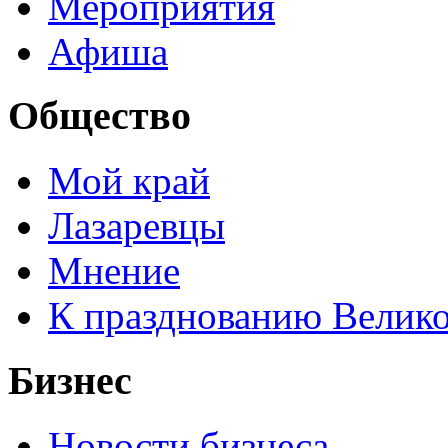
Мероприятия
Афиша
Общество
Мой край
Лазаревцы
Мнение
К празднованию Велик
Бизнес
Новости бизнеса