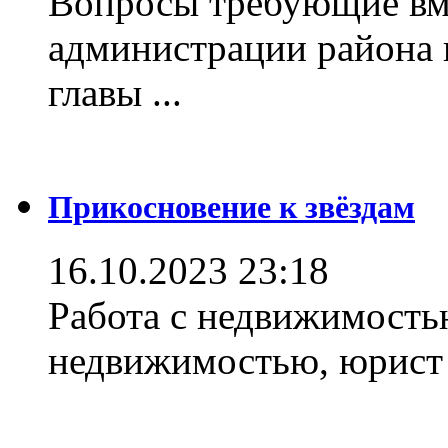
Вопросы требующие вм
администрации района 
главы ...
Прикосновение к звёздам
16.10.2023 23:18
Работа с недвижимостью
недвижимостью, юрист .