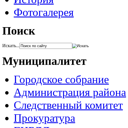
Фотогалерея
Поиск
Искать...
Муниципалитет
Городское собрание
Администрация района
Следственный комитет
Прокуратура