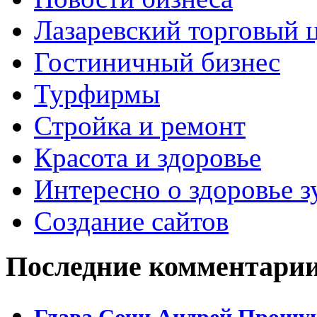
Лазаревский торговый 
Гостиничный бизнес
Турфирмы
Стройка и ремонт
Красота и здоровье
Интересно о здоровье з
Создание сайтов
Последние комментари
Глава Сочи Андрей Прошун