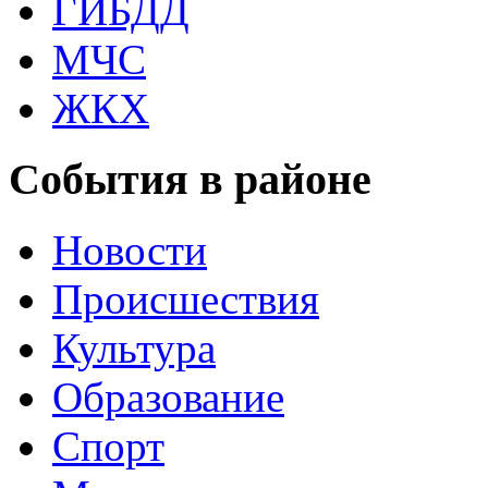
ГИБДД
МЧС
ЖКХ
События в районе
Новости
Происшествия
Культура
Образование
Спорт