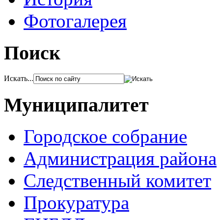
Фотогалерея
Поиск
Искать...
Муниципалитет
Городское собрание
Администрация района
Следственный комитет
Прокуратура