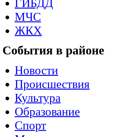
ГИБДД
МЧС
ЖКХ
События в районе
Новости
Происшествия
Культура
Образование
Спорт