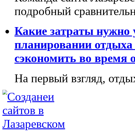
подробный сравнительн
Какие затраты нужно
планировании отдыха 
сэкономить во время 
На первый взгляд, отдых