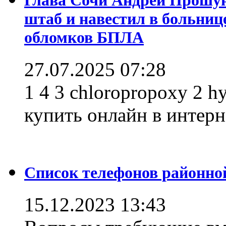
штаб и навестил в больниц
обломков БПЛА
27.07.2025 07:28
1 4 3 chloropropoxy 2 h
купить онлайн в интерне
Список телефонов районно
15.12.2023 13:43