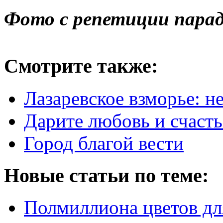
Фото с репетиции пара
Смотрите также:
Лазаревское взморье: 
Дарите любовь и счасть
Город благой вести
Новые статьи по теме:
Полмиллиона цветов дл