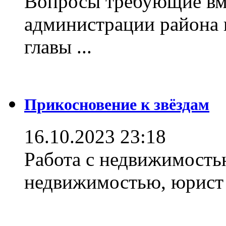
Вопросы требующие вм
администрации района 
главы ...
Прикосновение к звёздам
16.10.2023 23:18
Работа с недвижимостью
недвижимостью, юрист .