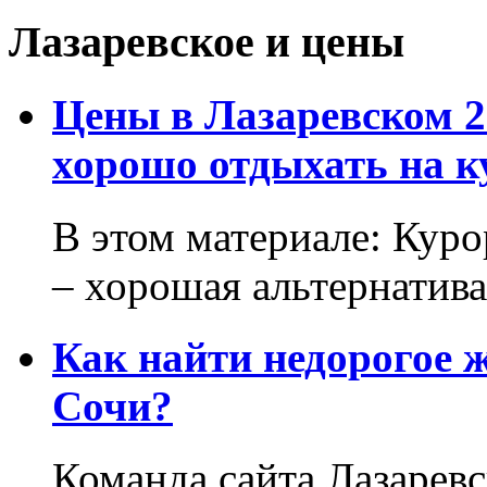
Лазаревское и цены
Цены в Лазаревском 2
хорошо отдыхать на к
В этом материале: Кур
– хорошая альтернатива.
Как найти недорогое 
Сочи?
Команда сайта Лазаревс