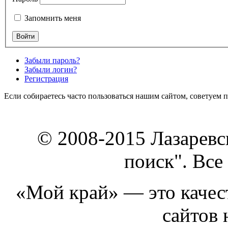
Запомнить меня
Забыли пароль?
Забыли логин?
Регистрация
Если собираетесь часто пользоваться нашим сайтом, советуем 
© 2008-2015 Лазарев
поиск". Все
«Мой край» — это качест
сайтов 