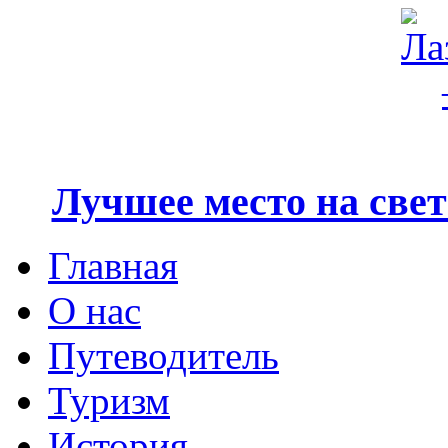
Лучшее место на свете
Главная
О нас
Путеводитель
Туризм
История