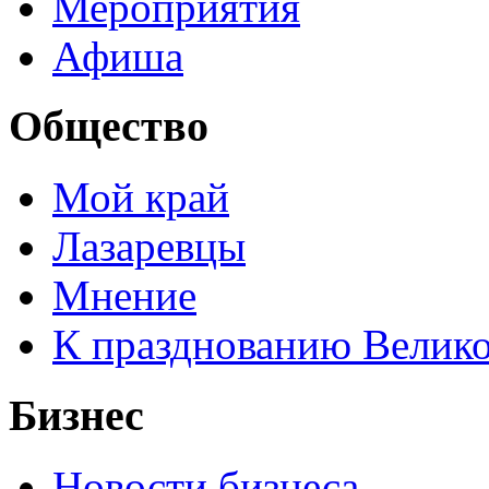
Мероприятия
Афиша
Общество
Мой край
Лазаревцы
Мнение
К празднованию Велик
Бизнес
Новости бизнеса