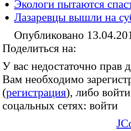
Экологи пытаются спас
Лазаревцы вышли на су
Опубликовано 13.04.20
Поделиться на:
У вас недостаточно прав 
Вам необходимо зарегистр
(
регистрация
), либо войти
соцальных сетях:
войти
JC