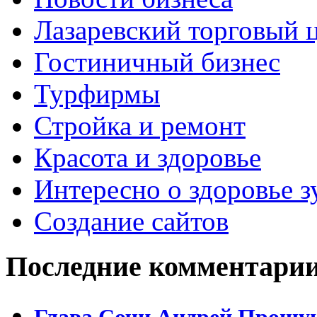
Лазаревский торговый 
Гостиничный бизнес
Турфирмы
Стройка и ремонт
Красота и здоровье
Интересно о здоровье з
Создание сайтов
Последние комментари
Глава Сочи Андрей Прошун