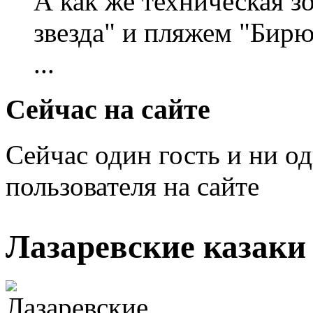
А как же техническая 
звезда" и пляжем "Бирю
...
Сейчас на сайте
Сейчас один гость и ни о
пользователя на сайте
Лазаревские казаки 