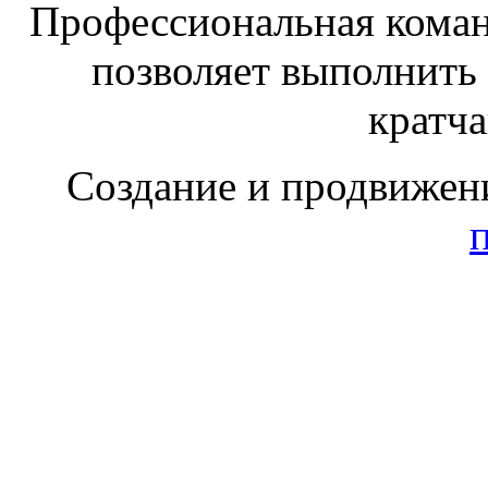
Профессиональная коман
позволяет выполнить
кратч
Создание и продвижен