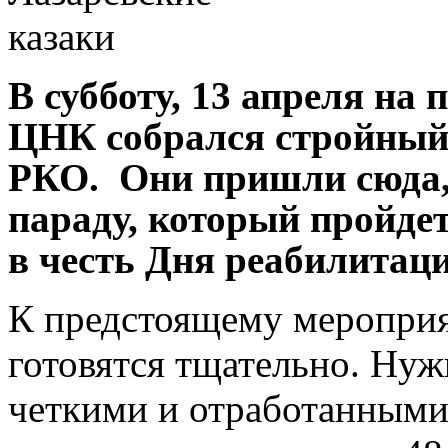
В субботу, 13 апреля на
ЦНК собрался стройный 
РКО. Они пришли сюда, 
параду, который пройдет
в честь Дня реабилитаци
К предстоящему мероприя
готовятся тщательно. Нуж
четкими и отработанными