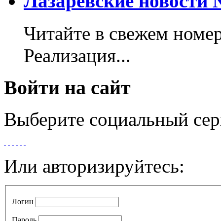
Лазаревские новости №
Читайте в свежем номер
Реализация...
Войти на сайт
Выберите социальный сер
Или авторизируйтесь:
Логин
Пароль