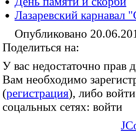
День памяти и скорби
Лазаревский карнавал "
Опубликовано 20.06.20
Поделиться на:
У вас недостаточно прав 
Вам необходимо зарегистр
(
регистрация
), либо войти
соцальных сетях:
войти
JC