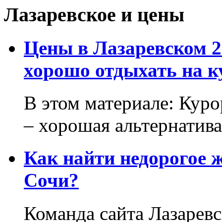
Лазаревское и цены
Цены в Лазаревском 2
хорошо отдыхать на к
В этом материале: Кур
– хорошая альтернатива.
Как найти недорогое 
Сочи?
Команда сайта Лазаревс