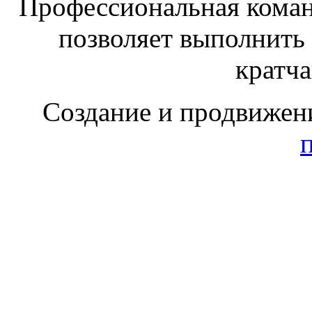
Профессиональная коман
позволяет выполнить
кратч
Создание и продвижен