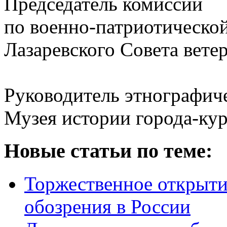
Председатель комиссии
по военно-патриотической
Лазаревского Совета ветер
Руководитель этнографиче
Музея истории города-кур
Новые статьи по теме:
Торжественное открыти
обозрения в России