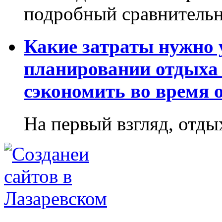
подробный сравнительн
Какие затраты нужно
планировании отдыха 
сэкономить во время 
На первый взгляд, отдых