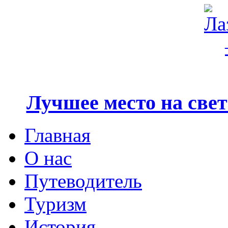
Лучшее место на свете
Главная
О нас
Путеводитель
Туризм
История