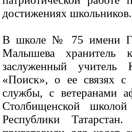
достижениях школьников.
В школе № 75 имени Ге
Малышева хранитель к
заслуженный учитель 
«Поиск», о ее связях с
службы, с ветеранами а
Столбищенской школо
Республики Татарстан