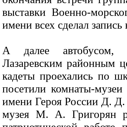
выставки Военно-морско
имени всех сделал запись 
А далее автобусом, 
Лазаревским районным ц
кадеты проехались по шк
посетили комнаты-музеи
имени Героя России Д. Д.
музея М. А. Григорян р
патриотической работе 