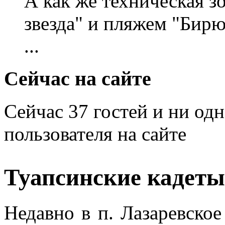
А как же техническая 
звезда" и пляжем "Бирю
...
Сейчас на сайте
Сейчас 37 гостей и ни од
пользователя на сайте
Туапсинские кадеты
Недавно в п. Лазаревско