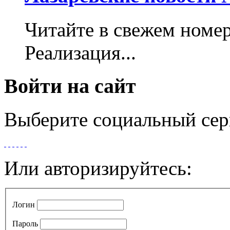
Читайте в свежем номер
Реализация...
Войти на сайт
Выберите социальный сер
Или авторизируйтесь:
Логин
Пароль