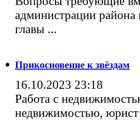
Вопросы требующие вм
администрации района 
главы ...
Прикосновение к звёздам
16.10.2023 23:18
Работа с недвижимостью
недвижимостью, юрист .