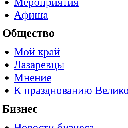
Мероприятия
Афиша
Общество
Мой край
Лазаревцы
Мнение
К празднованию Велик
Бизнес
Новости бизнеса