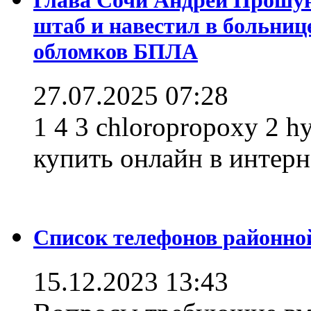
штаб и навестил в больниц
обломков БПЛА
27.07.2025 07:28
1 4 3 chloropropoxy 2 h
купить онлайн в интерне
Список телефонов районно
15.12.2023 13:43