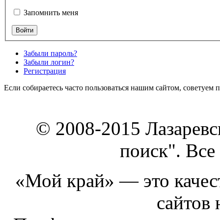
Запомнить меня
Забыли пароль?
Забыли логин?
Регистрация
Если собираетесь часто пользоваться нашим сайтом, советуем 
© 2008-2015 Лазарев
поиск". Все
«Мой край» — это качест
сайтов 