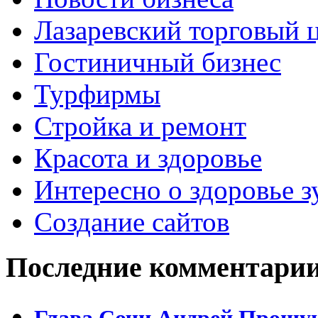
Лазаревский торговый 
Гостиничный бизнес
Турфирмы
Стройка и ремонт
Красота и здоровье
Интересно о здоровье з
Создание сайтов
Последние комментари
Глава Сочи Андрей Прошун