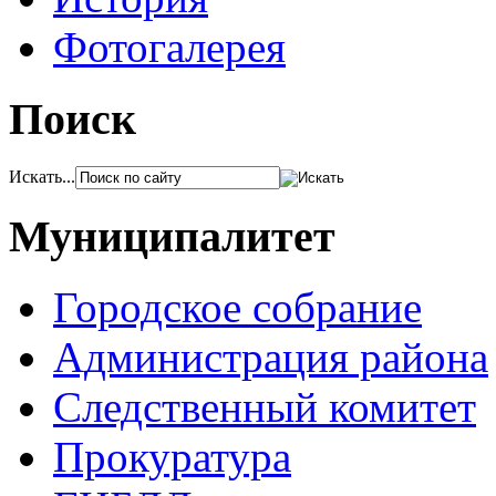
Фотогалерея
Поиск
Искать...
Муниципалитет
Городское собрание
Администрация района
Следственный комитет
Прокуратура