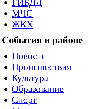
ГИБДД
МЧС
ЖКХ
События в районе
Новости
Происшествия
Культура
Образование
Спорт