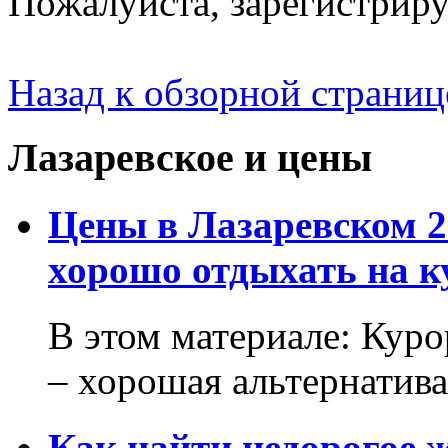
Пожалуйста, зарегистрируй
Назад к обзорной страниц
Лазаревское и цены
Цены в Лазаревском 2
хорошо отдыхать на к
В этом материале: Кур
– хорошая альтернатива.
Как найти недорогое 