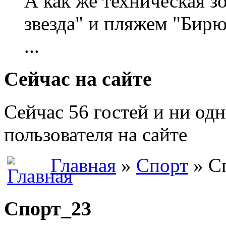
А как же техническая 
звезда" и пляжем "Бирю
...
Сейчас на сайте
Сейчас 56 гостей и ни од
пользователя на сайте
Главная
»
Спорт
» С
Спорт_23