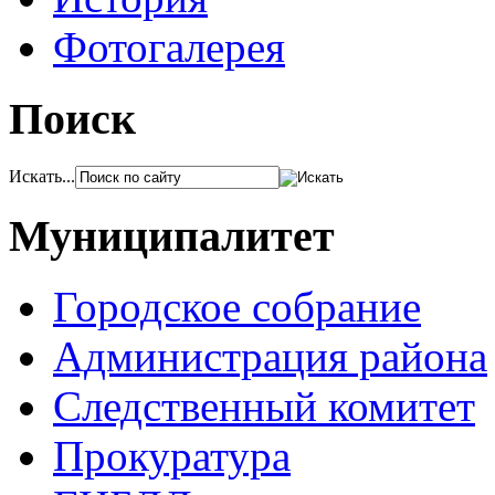
Фотогалерея
Поиск
Искать...
Муниципалитет
Городское собрание
Администрация района
Следственный комитет
Прокуратура