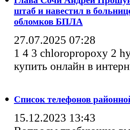
штаб и навестил в больниц
обломков БПЛА
27.07.2025 07:28
1 4 3 chloropropoxy 2 h
купить онлайн в интерне
Список телефонов районно
15.12.2023 13:43