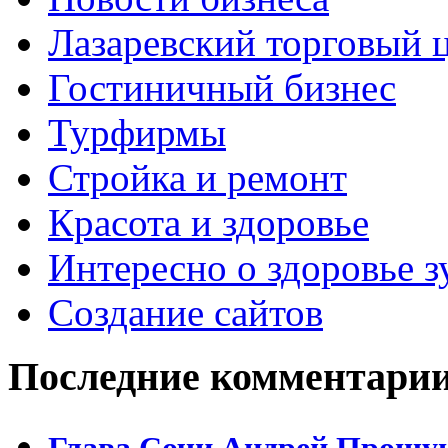
Лазаревский торговый 
Гостиничный бизнес
Турфирмы
Стройка и ремонт
Красота и здоровье
Интересно о здоровье з
Создание сайтов
Последние комментари
Глава Сочи Андрей Прошун