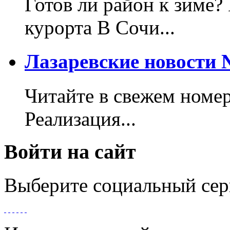
Готов ли район к зиме?
курорта В Сочи...
Лазаревские новости №
Читайте в свежем номер
Реализация...
Войти на сайт
Выберите социальный сер