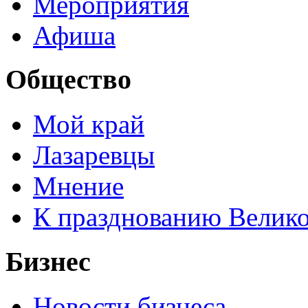
Мероприятия
Афиша
Общество
Мой край
Лазаревцы
Мнение
К празднованию Велик
Бизнес
Новости бизнеса