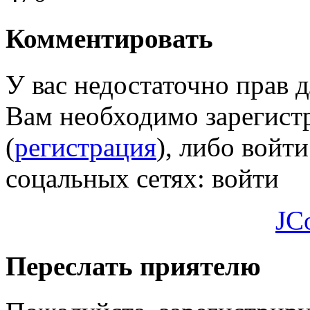
Комментировать
У вас недостаточно прав 
Вам необходимо зарегистр
(
регистрация
), либо войти
соцальных сетях:
войти
JC
Переслать приятелю