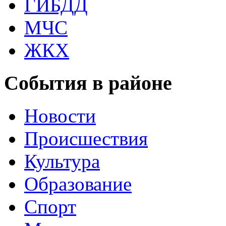
ГИБДД
МЧС
ЖКХ
События в районе
Новости
Происшествия
Культура
Образование
Спорт