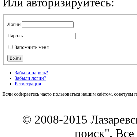
Или авторизируйтесь:
Логин
Пароль
Запомнить меня
Забыли пароль?
Забыли логин?
Регистрация
Если собираетесь часто пользоваться нашим сайтом, советуем 
© 2008-2015 Лазарев
поиск". Все