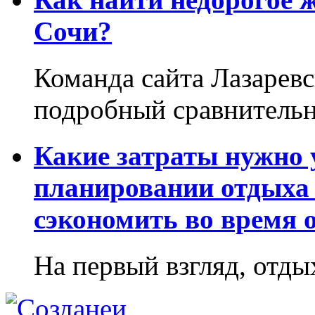
Сочи?
Команда сайта Лазаревс
подробный сравнительн
Какие затраты нужно
планировании отдыха 
сэкономить во время 
На первый взгляд, отдых