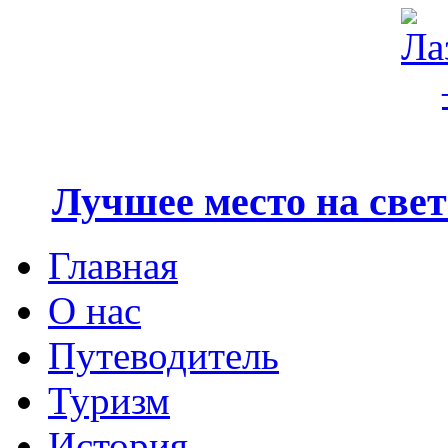
Лучшее место на свете
Главная
О нас
Путеводитель
Туризм
История