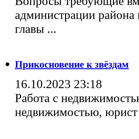
Вопросы требующие вм
администрации района 
главы ...
Прикосновение к звёздам
16.10.2023 23:18
Работа с недвижимостью
недвижимостью, юрист .