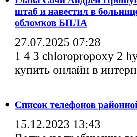
штаб и навестил в больниц
обломков БПЛА
27.07.2025 07:28
1 4 3 chloropropoxy 2 h
купить онлайн в интерне
Список телефонов районно
15.12.2023 13:43