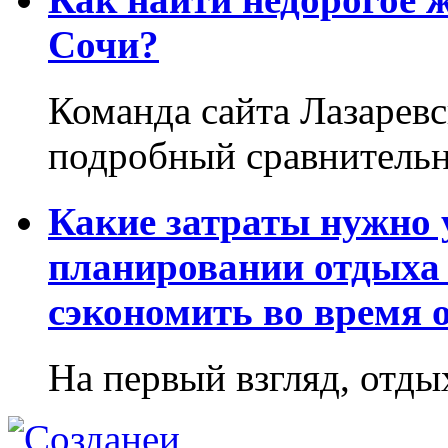
Сочи?
Команда сайта Лазаревс
подробный сравнительн
Какие затраты нужно
планировании отдыха 
сэкономить во время 
На первый взгляд, отдых