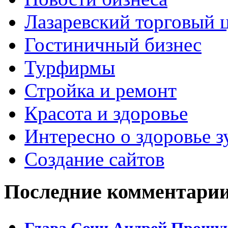
Лазаревский торговый 
Гостиничный бизнес
Турфирмы
Стройка и ремонт
Красота и здоровье
Интересно о здоровье з
Создание сайтов
Последние комментари
Глава Сочи Андрей Прошун