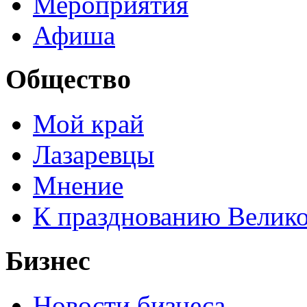
Мероприятия
Афиша
Общество
Мой край
Лазаревцы
Мнение
К празднованию Велик
Бизнес
Новости бизнеса