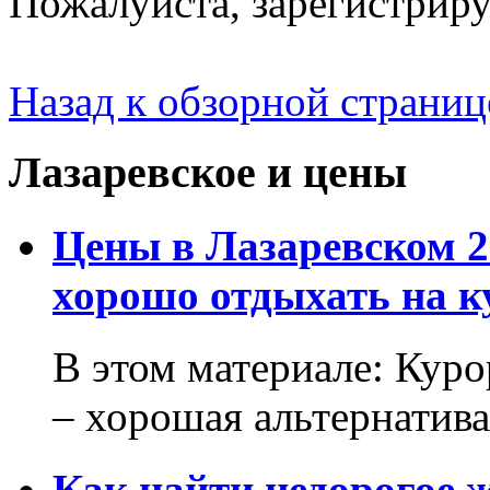
Пожалуйста, зарегистрируй
Назад к обзорной страниц
Лазаревское и цены
Цены в Лазаревском 2
хорошо отдыхать на к
В этом материале: Кур
– хорошая альтернатива.
Как найти недорогое 