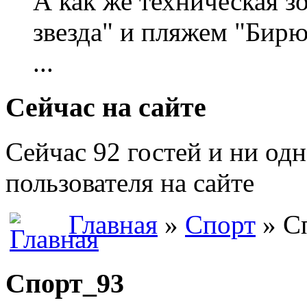
А как же техническая 
звезда" и пляжем "Бирю
...
Сейчас на сайте
Сейчас 92 гостей и ни од
пользователя на сайте
Главная
»
Спорт
» С
Спорт_93