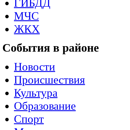
ГИБДД
МЧС
ЖКХ
События в районе
Новости
Происшествия
Культура
Образование
Спорт