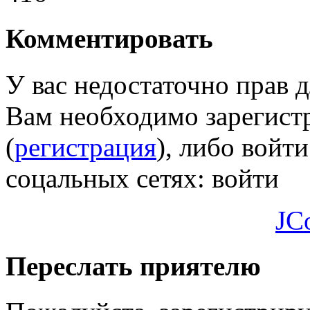
Комментировать
У вас недостаточно прав 
Вам необходимо зарегистр
(
регистрация
), либо войти
соцальных сетях:
войти
JC
Переслать приятелю