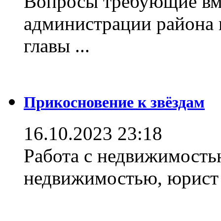
Вопросы требующие вм
администрации района 
главы ...
Прикосновение к звёздам
16.10.2023 23:18
Работа с недвижимостью
недвижимостью, юрист .