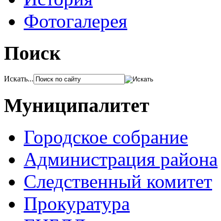
Фотогалерея
Поиск
Искать...
Муниципалитет
Городское собрание
Администрация района
Следственный комитет
Прокуратура