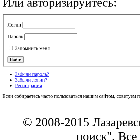
Или авторизируйтесь:
Логин
Пароль
Запомнить меня
Забыли пароль?
Забыли логин?
Регистрация
Если собираетесь часто пользоваться нашим сайтом, советуем 
© 2008-2015 Лазарев
поиск". Все