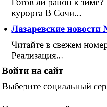
Готов ли район к зиме?
курорта В Сочи...
Лазаревские новости №
Читайте в свежем номер
Реализация...
Войти на сайт
Выберите социальный сер