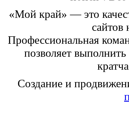
«Мой край» — это качест
сайтов 
Профессиональная коман
позволяет выполнить
кратч
Создание и продвижен