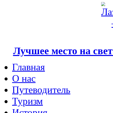
Лучшее место на свете
Главная
О нас
Путеводитель
Туризм
История